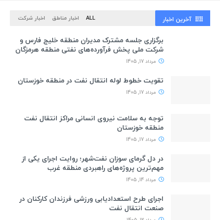
ALL
اخبار مناطق
اخبار شرکت
آخرین اخبار
برگزاری جلسه مشترک مدیران منطقه خلیج فارس و
شرکت ملی پخش فرآورده‌های نفتی منطقه هرمزگان
مرداد 17, 1405
تقویت خطوط لوله انتقال نفت در منطقه خوزستان
مرداد 17, 1405
توجه به سلامت نیروی انسانی مراکز انتقال نفت
منطقه خوزستان
مرداد 17, 1405
در دل گرمای سوزان نفت‌شهر؛ روایت اجرای یکی از
مهم‌ترین پروژه‌های راهبردی منطقه غرب
مرداد 14, 1405
اجرای طرح استعدادیابی ورزشی فرزندان کارکنان در
صنعت انتقال نفت