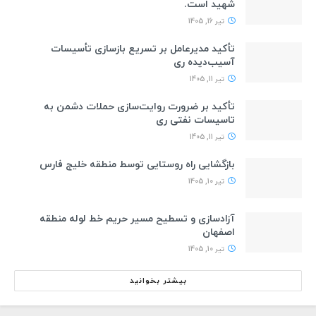
شهید است.
تیر 16, 1405
تأکید مدیرعامل بر تسریع بازسازی تأسیسات
آسیب‌دیده ری
تیر 11, 1405
تأکید بر ضرورت روایت‌سازی حملات دشمن به
تاسیسات نفتی ری
تیر 11, 1405
بازگشایی راه روستایی توسط منطقه خلیج فارس
تیر 10, 1405
آزادسازی و تسطیح مسیر حریم خط لوله منطقه
اصفهان
تیر 10, 1405
بیشتر بخوانید