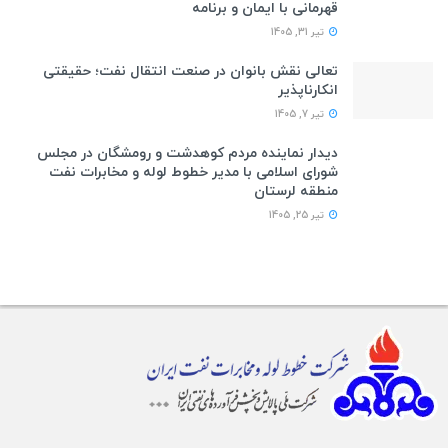
قهرمانی با ایمان و برنامه
تیر 31, 1405
تعالی نقش بانوان در صنعت انتقال نفت؛ حقیقتی
انکارناپذیر
تیر 7, 1405
دیدار نماینده مردم کوهدشت و رومشگان در مجلس
شورای اسلامی با مدیر خطوط لوله و مخابرات نفت
منطقه لرستان
تیر 25, 1405