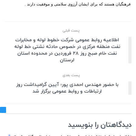
فرهنگیان هستند که برای ایشان آرزوی سلامتی و موفقیت دارند .
پست قبلی
اطلاعیه روابط عمومی شرکت خطوط لوله و مخابرات
نفت منطقه مرکزی در خصوص حادثه نشتی خط لوله
نفت خام صبح روز ۲۸ فروردین در محدوده استان
لرستان
پست بعدی
با حضور مهندس احمدی پور؛ آیین گرامیداشت روز
ارتباطات و روابط عمومی برگزار شد
دیدگاهتان را بنویسید