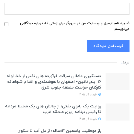
ذخیره نام، ایمیل و وبسایت من در مرورگر برای زمانی که دوباره دیدگاهی
می‌نویسم.
ترند
.
دستگیری عاملان سرقت فرآورده های نفتی از خط لوله
16 اینچ نائین- اصفهان با هوشمندی و اقدام شجاعانه
کارکنان حراست منطقه جنوب شرق
خرداد 21, 1405
روایت یک بانوی نفتی؛ از چالش های یک محیط مردانه
تا رئیس برنامه ریزی منطقه غرب
خرداد 19, 1405
راز موفقیت یاسمین ۱۳ساله؛ از دل آب تا سکوی