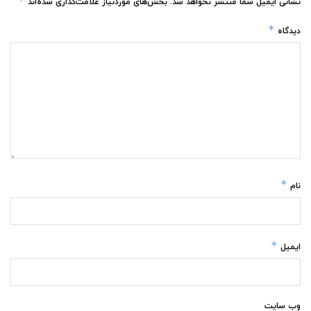
*
نشانی ایمیل شما منتشر نخواهد شد.
بخش‌های موردنیاز علامت‌گذاری شده‌اند
*
دیدگاه
*
نام
*
ایمیل
وب‌ سایت