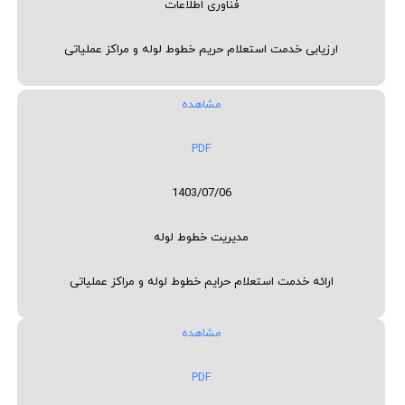
فناوری اطلاعات
ارزیابی خدمت استعلام حریم خطوط لوله و مراکز عملیاتی
مشاهده
PDF
1403/07/06
مدیریت خطوط لوله
ارائه خدمت استعلام حرایم خطوط لوله و مراکز عملیاتی
مشاهده
PDF