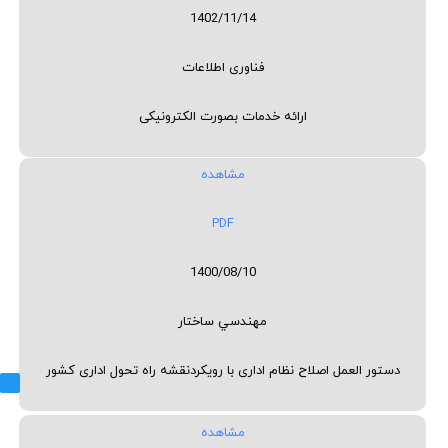
1402/11/14
فناوری اطلاعات
ارائه خدمات بصورت الکترونیکی
مشاهده
PDF
1400/08/10
مهندسي ساختار
دستور العمل اصلاح نظام اداری با رویکردنقشه راه تحول اداری کشور
مشاهده