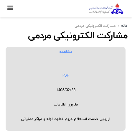
خانه
مشارکت الکترونیکی مردمی
مشارکت الکترونیکی مردمی
مشاهده
PDF
1405/02/28
فناوری اطلاعات
ارزیابی خدمت استعلام حریم خطوط لوله و مراکز عملیاتی