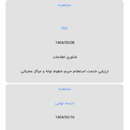
مشاهده
PDF
1404/05/08
فناوری اطلاعات
ارزیابی خدمت استعلام حریم خطوط لوله و مراکز عملیاتی
مشاهده
نتیجه نهایی
1404/03/16