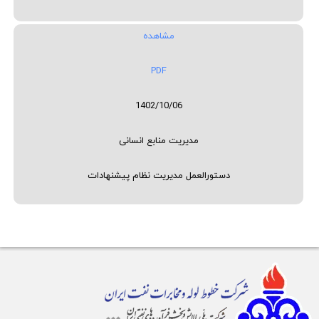
مشاهده
PDF
1402/10/06
مدیریت منابع انسانی
دستورالعمل مدیریت نظام پیشنهادات