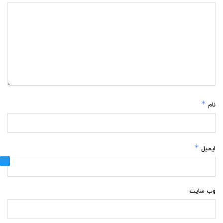
*
نام
*
ایمیل
وب‌ سایت