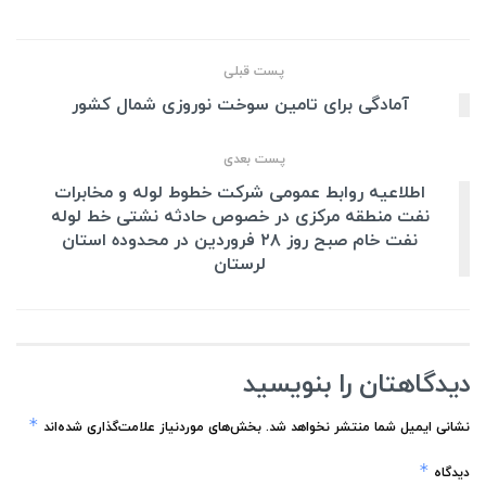
پست قبلی
آمادگی برای تامین سوخت نوروزی شمال کشور
پست بعدی
اطلاعیه روابط عمومی شرکت خطوط لوله و مخابرات
نفت منطقه مرکزی در خصوص حادثه نشتی خط لوله
نفت خام صبح روز ۲۸ فروردین در محدوده استان
لرستان
دیدگاهتان را بنویسید
*
نشانی ایمیل شما منتشر نخواهد شد.
بخش‌های موردنیاز علامت‌گذاری شده‌اند
*
دیدگاه