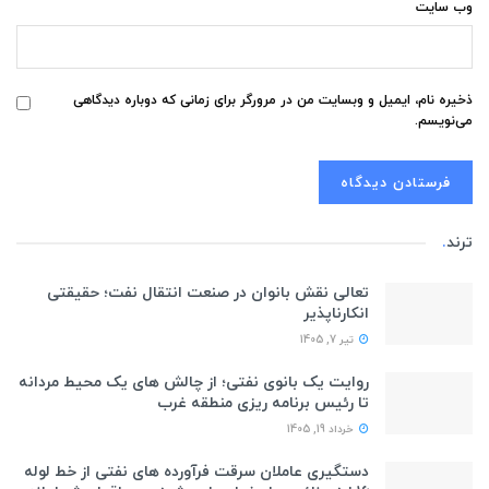
وب‌ سایت
ذخیره نام، ایمیل و وبسایت من در مرورگر برای زمانی که دوباره دیدگاهی
می‌نویسم.
ترند
.
تعالی نقش بانوان در صنعت انتقال نفت؛ حقیقتی
انکارناپذیر
تیر 7, 1405
روایت یک بانوی نفتی؛ از چالش های یک محیط مردانه
تا رئیس برنامه ریزی منطقه غرب
خرداد 19, 1405
دستگیری عاملان سرقت فرآورده های نفتی از خط لوله