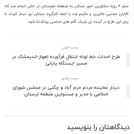
سفر ۲ روزه مشاورین امور مسکن به منطقه خوزستان در حالی انجام شد که
آقایان مجتبی مالزیری و حکیم وند با اعضا کارگروه مسکن نیز دیدار کردند تا
برای این طرح در آینده ای نزدیک گام های اساسی برداشته شود.
پست قبلی
طرح احداث خط لوله انتقال فرآورده اهواز-اندیمشک در
مسیر ایستگاه پایانی
پست بعدی
دیدار نماینده مردم خرم آباد و چگنی در مجلس شورای
اسلامی با مدیر و مسئولین منطقه لرستان
دیدگاهتان را بنویسید