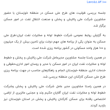
Lavc58.54.100
جلسه بررسی ظرفیت های طرح ملی مسکن در منطقه خوزستان با حضور
مشاورین شرکت ملی پالایش و پخش و صنعت انتقال نفت در امور مسکن
برگزار شد.
به گزارش روابط عمومی شرکت خطوط لوله و مخابرات نفت ایران؛طرح ملی
مسکن به عنوان یکی از برنامه های مهم دولت برای تامین بیش از یک میلیون
و ۱۰۰ هزار واحد مسکونی در کشور برنامه ریزی شده است.
در همین راستا جلسه مشاورین مدیرعامل شرکت ملی پالایش و پخش و خطوط
لوله و مخابرات نفت ایران در امور مسکن با مدیر و روسای امور اداری،حقوقی و
خدمات اداری منطقه خوزستان انجام و راهکارهای مناسب در جهت برنامه ریزی
طرح ملی مسکن کارکنان این منطقه بررسی شد.
در همین راستا مشاورین مدیر عامل شرکت ملی پالایش و پخش وشرکت
خطوط لوله و مخابرات نفت ایران آقایان حکیم وند و مجتبی مالزیری از اراضی
اختصاص یافته برای مسکن کارکنان پالایش و پخش در استان خوزستان نیز
بازدید کردند.