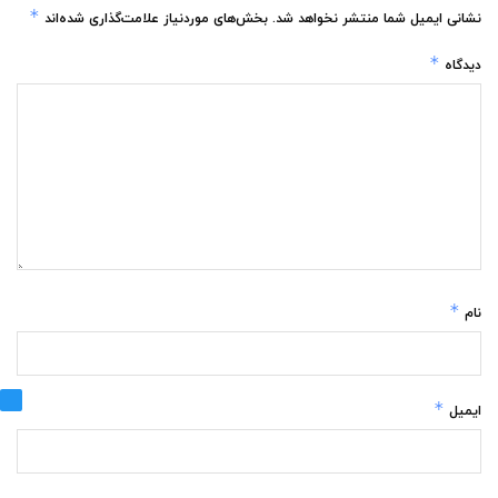
*
نشانی ایمیل شما منتشر نخواهد شد.
بخش‌های موردنیاز علامت‌گذاری شده‌اند
*
دیدگاه
*
نام
*
ایمیل