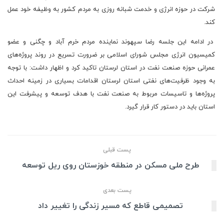
شرکت در حوزه انرژی و خدمت شبانه روزی به مردم کشور به وظیفه خود عمل
کند.
در ادامه این جلسه رضا سپهوند نماینده مردم خرم آباد و چگنی و عضو
کمیسیون انرژی مجلس شورای اسلامی بر ضرورت تسریع در روند پروژه‌های
عمرانی حوزه صنعت نفت در استان لرستان تاکید کرد و اظهار داشت: با توجه
به وجود ظرفیت‌های نفتی استان لرستان اقدامات بسیاری در زمینه احداث
پروژه‌ها و تاسیسات مربوط به صنعت نفت با هدف توسعه و پیشرفت این
استان باید در دستور کار قرار گیرد.
پست قبلی
طرح ملی مسکن در منطقه خوزستان روی ریل توسعه
پست بعدی
تصمیمی قاطع که مسیر زندگی را تغییر داد