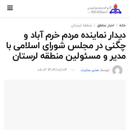
خانه
اخبار مناطق
منطقه لرستان
دیدار نماینده مردم خرم آباد و
چگنی در مجلس شورای اسلامی با
مدیر و مسئولین منطقه لرستان
توسط
مدیر سایت
1404/08/04 08:02