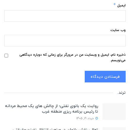
*
ایمیل
وب‌ سایت
ذخیره نام، ایمیل و وبسایت من در مرورگر برای زمانی که دوباره دیدگاهی
می‌نویسم.
ترند
.
روایت یک بانوی نفتی؛ از چالش های یک محیط مردانه
تا رئیس برنامه ریزی منطقه غرب
خرداد 19, 1405
تعالی نقش بانوان در صنعت انتقال نفت؛ حقیقتی