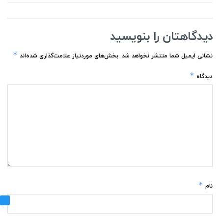
دیدگاهتان را بنویسید
*
نشانی ایمیل شما منتشر نخواهد شد.
بخش‌های موردنیاز علامت‌گذاری شده‌اند
*
دیدگاه
*
نام