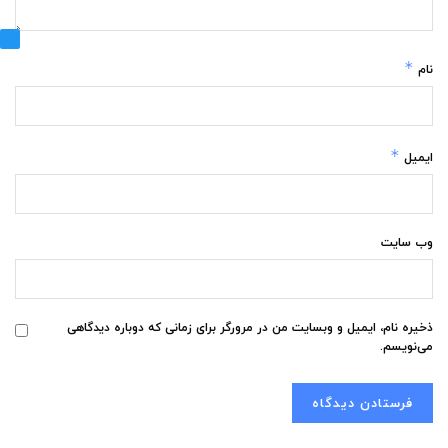
*
نام
*
ایمیل
وب‌ سایت
ذخیره نام، ایمیل و وبسایت من در مرورگر برای زمانی که دوباره دیدگاهی
می‌نویسم.