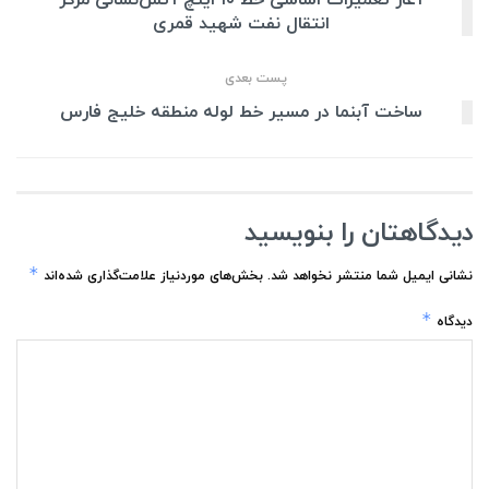
انتقال نفت شهید قمری
پست بعدی
ساخت آبنما در مسیر خط لوله منطقه خلیج فارس
دیدگاهتان را بنویسید
*
نشانی ایمیل شما منتشر نخواهد شد.
بخش‌های موردنیاز علامت‌گذاری شده‌اند
*
دیدگاه