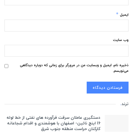
*
ایمیل
وب‌ سایت
ذخیره نام، ایمیل و وبسایت من در مرورگر برای زمانی که دوباره دیدگاهی
می‌نویسم.
ترند
.
دستگیری عاملان سرقت فرآورده های نفتی از خط لوله
16 اینچ نائین- اصفهان با هوشمندی و اقدام شجاعانه
کارکنان حراست منطقه جنوب شرق