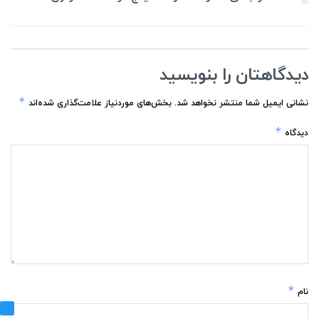
دیدگاهتان را بنویسید
*
نشانی ایمیل شما منتشر نخواهد شد.
بخش‌های موردنیاز علامت‌گذاری شده‌اند
*
دیدگاه
*
نام