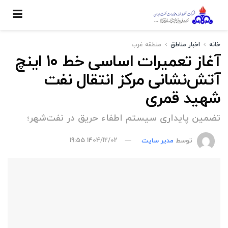
خانه
اخبار مناطق
منطقه غرب
آغاز تعمیرات اساسی خط ۱۰ اینچ
آتش‌نشانی مرکز انتقال نفت
شهید قمری
تضمین پایداری سیستم اطفاء حریق در نفت‌شهر؛
توسط
مدیر سایت
1404/12/02 19:55