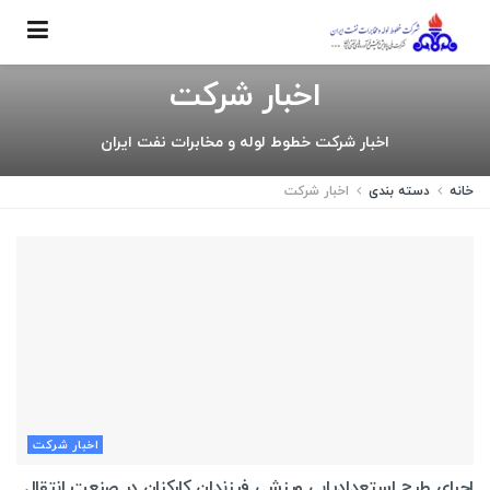
اخبار شركت
اخبار شركت خطوط لوله و مخابرات نفت ايران
خانه
دسته بندی
اخبار شركت
اخبار شركت
اجرای طرح استعدادیابی ورزشی فرزندان کارکنان در صنعت انتقال