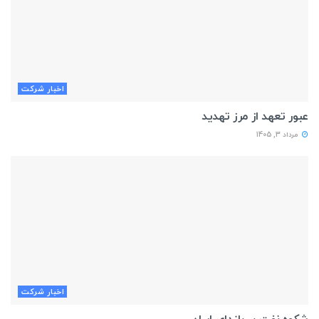
اخبار شركت
عبور تعهد از مرز تهديد
مرداد 3, 1405
اخبار شركت