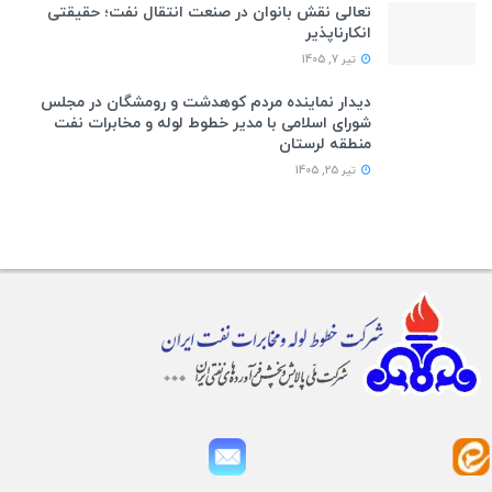
تعالی نقش بانوان در صنعت انتقال نفت؛ حقیقتی
انکارناپذیر
تیر 7, 1405
دیدار نماینده مردم کوهدشت و رومشگان در مجلس
شورای اسلامی با مدیر خطوط لوله و مخابرات نفت
منطقه لرستان
تیر 25, 1405