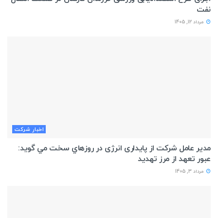
نفت
مرداد 12, 1405
اخبار شركت
مدیر عامل شرکت از پایداری انرژی در روزهاي سخت مي گويد:
عبور تعهد از مرز تهدید
مرداد 3, 1405