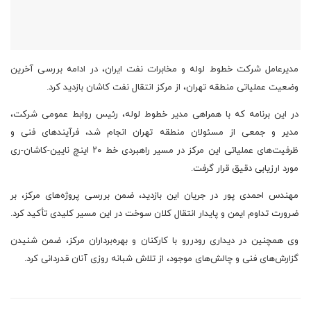
مدیرعامل شرکت خطوط لوله و مخابرات نفت ایران، در ادامه بررسی آخرین
وضعیت عملیاتی منطقه تهران، از مرکز انتقال نفت کاشان بازدید کرد.
در این برنامه که با همراهی مدیر خطوط لوله، رئیس روابط عمومی شرکت،
مدیر و جمعی از مسئولان منطقه تهران انجام شد، فرآیندهای فنی و
ظرفیت‌های عملیاتی این مرکز در مسیر راهبردی خط ۲۰ اینچ نایین-کاشان-ری
مورد ارزیابی دقیق قرار گرفت.
مهندس احمدی پور در جریان این بازدید، ضمن بررسی پروژه‌های مرکز، بر
ضرورت تداوم ایمن و پایدار انتقال کلان سوخت در این مسیر کلیدی تأکید کرد.
وی همچنین در دیداری رودررو با کارکنان و بهره‌برداران مرکز، ضمن شنیدن
گزارش‌های فنی و چالش‌های موجود، از تلاش شبانه روزی آنان قدردانی کرد.