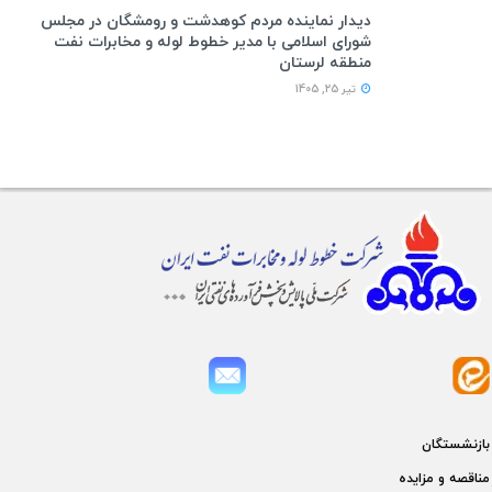
دیدار نماینده مردم کوهدشت و رومشگان در مجلس
شورای اسلامی با مدیر خطوط لوله و مخابرات نفت
منطقه لرستان
تیر 25, 1405
بازنشستگان
مناقصه و مزايده