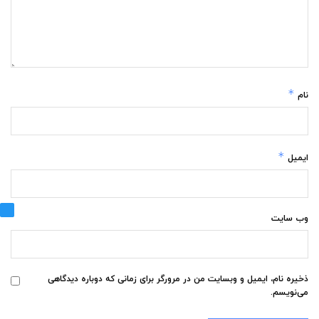
*
نام
*
ایمیل
وب‌ سایت
ذخیره نام، ایمیل و وبسایت من در مرورگر برای زمانی که دوباره دیدگاهی
می‌نویسم.