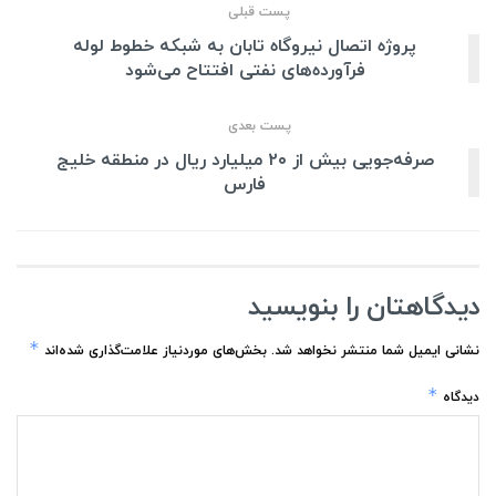
پست قبلی
پروژه اتصال نیروگاه تابان به شبکه خطوط لوله
فرآورده‌های نفتی افتتاح می‌شود
پست بعدی
صرفه‌جویی بیش از ۲۰ میلیارد ریال در منطقه خلیج
فارس
دیدگاهتان را بنویسید
*
نشانی ایمیل شما منتشر نخواهد شد.
بخش‌های موردنیاز علامت‌گذاری شده‌اند
*
دیدگاه