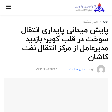
خانه
اخبار شركت
پایش میدانی پایداری انتقال
سوخت در قلب کویر؛ بازدید
مدیرعامل از مرکز انتقال نفت
کاشان
توسط
مدیر سایت
1404/11/28 09:13