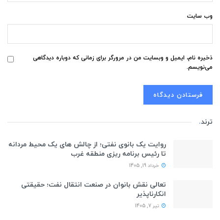
وب‌ سایت
ذخیره نام، ایمیل و وبسایت من در مرورگر برای زمانی که دوباره دیدگاهی
می‌نویسم.
ترند
.
روایت یک بانوی نفتی؛ از چالش های یک محیط مردانه
تا رئیس برنامه ریزی منطقه غرب
خرداد 19, 1405
تعالی نقش بانوان در صنعت انتقال نفت؛ حقیقتی
انکارناپذیر
تیر 7, 1405