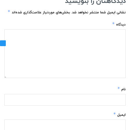
دیدگاهتان را بنویسید
*
نشانی ایمیل شما منتشر نخواهد شد.
بخش‌های موردنیاز علامت‌گذاری شده‌اند
*
دیدگاه
*
نام
*
ایمیل