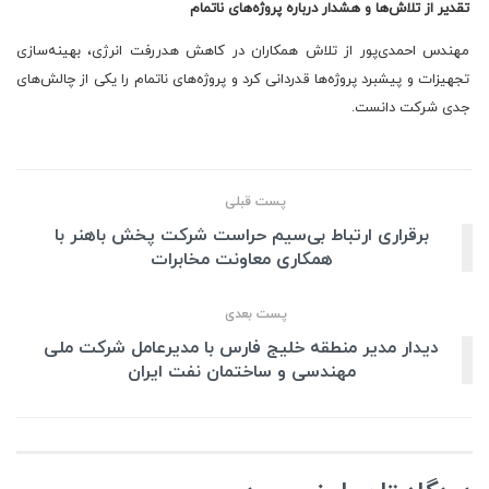
تقدیر از تلاش‌ها و هشدار درباره پروژه‌های ناتمام
مهندس احمدی‌پور از تلاش همکاران در کاهش هدررفت انرژی، بهینه‌سازی
تجهیزات و پیشبرد پروژه‌ها قدردانی کرد و پروژه‌های ناتمام را یکی از چالش‌های
جدی شرکت دانست.
پست قبلی
برقراری ارتباط بی‌سیم حراست شرکت پخش باهنر با
همکاری معاونت مخابرات
پست بعدی
دیدار مدیر منطقه خلیج فارس با مدیرعامل شرکت ملی
مهندسی و ساختمان نفت ایران