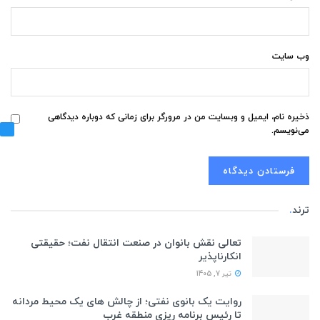
وب‌ سایت
ذخیره نام، ایمیل و وبسایت من در مرورگر برای زمانی که دوباره دیدگاهی
می‌نویسم.
ترند
.
تعالی نقش بانوان در صنعت انتقال نفت؛ حقیقتی
انکارناپذیر
تیر 7, 1405
روایت یک بانوی نفتی؛ از چالش های یک محیط مردانه
تا رئیس برنامه ریزی منطقه غرب