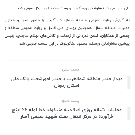
طی مراسمی در فشارشکن ورسک، سرپرست جدید این مرکز معرفی شد.
به گزارش روابط عمومی منطقه شمال، در آئینی با حضور مدیر و معاون
عملیات منطقه شمال، همچنین روسای علی البدل و روابط عمومی منطقه و
جمعی از همکاران، ضمن قدردانی از زحمات و تلاش‌های بهنام ساجدی، رئیس
پیشین فشارشکن ورسک، محمود لشگر‌بلوک در این سمت معرفی شد.
پست قبلی
دیدار مدیر منطقه شمالغرب با مدیر امورشعب بانک ملی
استان زنجان
پست بعدی
عملیات شبانه روزی اصلاحیه منیفولد خط لوله ۲۶ اینچ
فرآورده در مرکز انتقال نفت شهید سیفی آسار