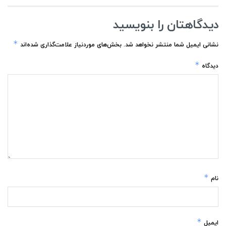
دیدگاهتان را بنویسید
*
نشانی ایمیل شما منتشر نخواهد شد.
بخش‌های موردنیاز علامت‌گذاری شده‌اند
*
دیدگاه
*
نام
*
ایمیل