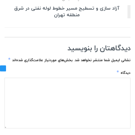
آزاد سازی و تسطیح مسیر خطوط لوله نفتی در شرق
منطقه تهران
دیدگاهتان را بنویسید
*
نشانی ایمیل شما منتشر نخواهد شد.
بخش‌های موردنیاز علامت‌گذاری شده‌اند
*
دیدگاه