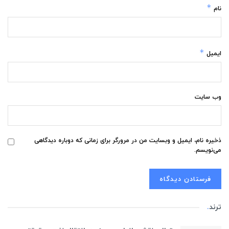
*
نام
*
ایمیل
وب‌ سایت
ذخیره نام، ایمیل و وبسایت من در مرورگر برای زمانی که دوباره دیدگاهی
می‌نویسم.
ترند
.