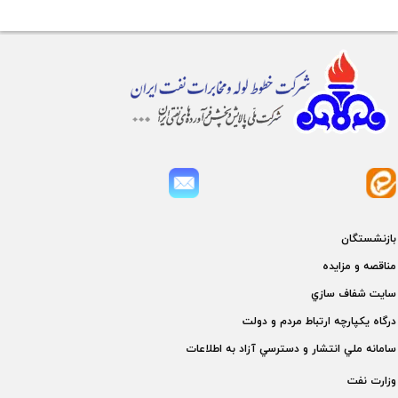
بازنشستگان
مناقصه و مزايده
سايت شفاف سازي
درگاه يكپارچه ارتباط مردم و دولت
سامانه ملي انتشار و دسترسي آزاد به اطلاعات
وزارت نفت