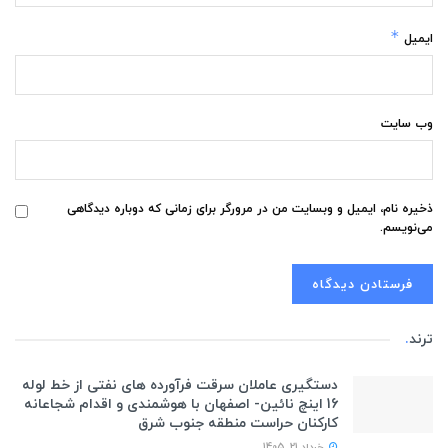
*
ایمیل
وب‌ سایت
ذخیره نام، ایمیل و وبسایت من در مرورگر برای زمانی که دوباره دیدگاهی
می‌نویسم.
ترند
.
دستگیری عاملان سرقت فرآورده های نفتی از خط لوله
16 اینچ نائین- اصفهان با هوشمندی و اقدام شجاعانه
کارکنان حراست منطقه جنوب شرق
خرداد 21, 1405