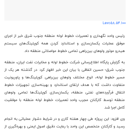
Lavc58.54.100
رئیس واحد نگهداری و تعمیرات خطوط لوله منطقه جنوب شرق خبر از اجرای
موفق عملیات یکسان‌سازی و استاندارد کردن همه کوپلینگ‌های سیستم
هیدرو موتور ولوهای بین‌راهی تمامی خطوط مواصلاتی منطقه داد.
به گزارش پایگاه اطلاع‌رسانی شرکت خطوط لوله و مخابرات نفت ایران، منطقه
جنوب شرق؛ حسین اتفاقی با بیان این خبر اظهار کرد: در گذشته هر یک از
مسیر خطوط لوله، انوع مختلف ولوهای بین‌راهی کوپلینگ‌ها و پاوریونیت
متفاوت داشت که با هدف ارتقای استاندارد و بهینه‌سازی تجهیزات خطوط
انتقال فرآورده‌های نفتی منطقه، یکسان‌سازی کوپلینگ‌ها تمامی ولوهای
منطقه توسط کارکنان مجرب واحد تعمیرات خطوط لوله منطقه با موفقیت
کامل اجرا شد.
وی افزود: این پروژه طی چهار هفته کاری و در شرایط دشوار عملیاتی به انجام
رسید و کارکنان متخصص این واحد با رعایت دقیق اصول ایمنی و بهره‌گیری از