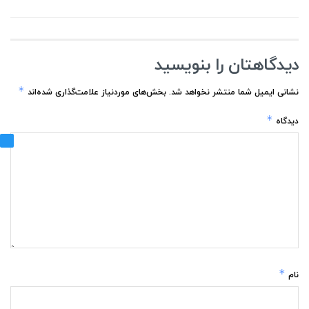
دیدگاهتان را بنویسید
*
نشانی ایمیل شما منتشر نخواهد شد.
بخش‌های موردنیاز علامت‌گذاری شده‌اند
*
دیدگاه
*
نام