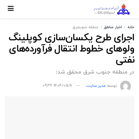
خانه
اخبار مناطق
منطقه جنوبشرق
اجرای طرح یکسان‌سازی کوپلینگ‌
ولوهای خطوط انتقال فرآورده‌های
نفتی
در منطقه جنوب شرق محقق شد؛
توسط
مدیر سایت
1404/05/11 09:32