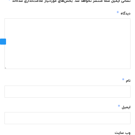
*
نشانی ایمیل شما منتشر نخواهد شد.
بخش‌های موردنیاز علامت‌گذاری شده‌اند
*
دیدگاه
*
نام
*
ایمیل
وب‌ سایت