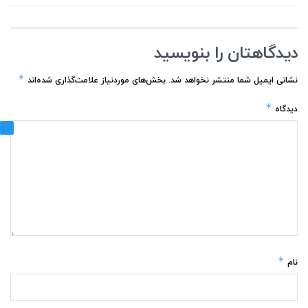
دیدگاهتان را بنویسید
*
نشانی ایمیل شما منتشر نخواهد شد.
بخش‌های موردنیاز علامت‌گذاری شده‌اند
*
دیدگاه
*
نام