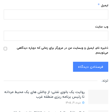
*
ایمیل
وب‌ سایت
ذخیره نام، ایمیل و وبسایت من در مرورگر برای زمانی که دوباره دیدگاهی
می‌نویسم.
ترند
.
روایت یک بانوی نفتی؛ از چالش های یک محیط مردانه
تا رئیس برنامه ریزی منطقه غرب
خرداد 19, 1405