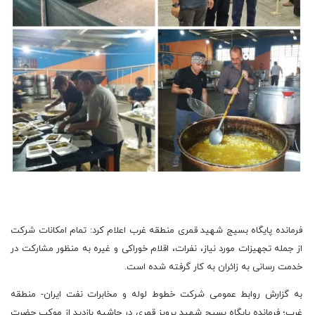
فرمانده پایگاه بسیج شهید قمری منطقه غرب اعلام کرد: تمام امکانات شرکت
از جمله تجهیزات مورد نیاز، نفرات، اقلام خوراکی و غیره به منظور مشارکت در
خدمت رسانی به زائران به کار گرفته شده است.
به گزارش روابط عمومی شرکت خطوط لوله و مخابرات نفت ایران- منطقه
غرب؛ فرمانده پایگاه بسیج شهید پرویز قمری در حاشیه بازدید از موکب حضرت