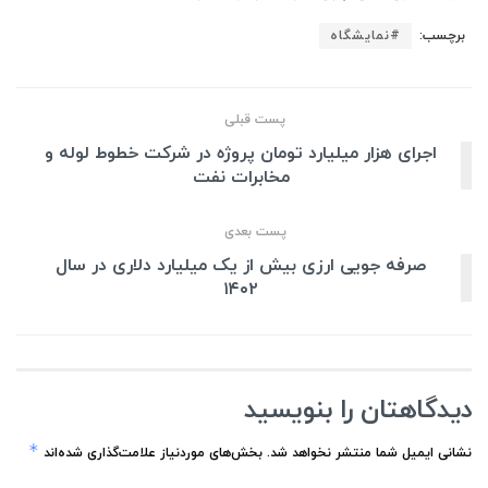
برچسب:
#نمايشگاه
پست قبلی
اجرای هزار میلیارد تومان پروژه در شرکت خطوط لوله و
مخابرات نفت
پست بعدی
صرفه جویی ارزی بیش از یک میلیارد دلاری در سال
۱۴۰۲
دیدگاهتان را بنویسید
*
نشانی ایمیل شما منتشر نخواهد شد.
بخش‌های موردنیاز علامت‌گذاری شده‌اند