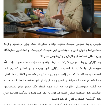
رئیس روابط عمومی شرکت خطوط لوله و مخابرات نفت ایران از حضور و ارائه
دستاوردها و توان فنی و مهندسی این شرکت در بیست و هشتمین نمایشگاه
بین المللی نفت،گاز، پالایش و پتروشیمی خبر داد.
به گزارش روابط عمومی شرکت خطوط لوله و مخابرات نفت، سید عزت الله
میرحسینی با اشاره به اهمیت برگزاری این رویداد بین المللی تصریح کرد:
اهمیت و جایگاه شرکت در زنجیره پایین دستی در خصوص انتقال مواد نفتی
به گونه ای است که فرآیندی ایمن و پایدار را برای این صنعت ایجاد کرده است.
به گفته میرحسینی باتوجه به این مهم ایجاد یک بستر برای شناساندن
ظرفیت های صنعت انتقال نفت ضروری به نظر می رسد و شرکت همانند سال
های گذشته حضوری فعال خواهد داشت.