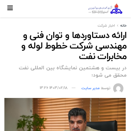
خانه
اخبار شركت
ارائه دستاوردها و توان فنی و
مهندسی شرکت خطوط لوله و
مخابرات نفت
در بیست و هشتمین نمایشگاه بین المللی نفت
محقق می شود؛
توسط
مدیر سایت
1403/02/18 13:26