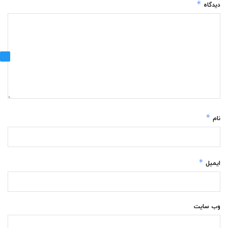
*
دیدگاه
*
نام
*
ایمیل
وب‌ سایت