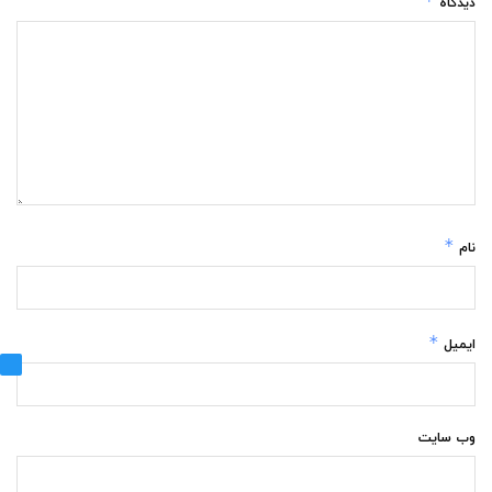
*
دیدگاه
*
نام
*
ایمیل
وب‌ سایت