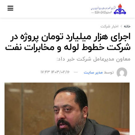
خانه
اخبار شركت
اجرای هزار میلیارد تومان پروژه در
شرکت خطوط لوله و مخابرات نفت
معاون مدیرعامل شرکت خبر داد:
توسط
مدیر سایت
1403/02/16 17:43