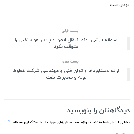
تومان است.
پست قبلی
سامانه بارشی روند انتقال ایمن و پایدار مواد نفتی را
متوقف نکرد
پست بعدی
ارائه دستاوردها و توان فنی و مهندسی شرکت خطوط
لوله و مخابرات نفت
دیدگاهتان را بنویسید
*
نشانی ایمیل شما منتشر نخواهد شد.
بخش‌های موردنیاز علامت‌گذاری شده‌اند