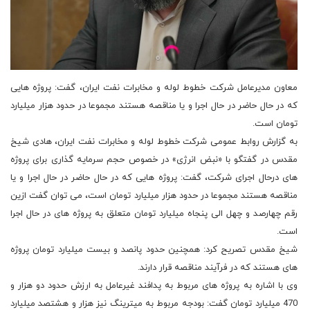
معاون مدیرعامل شرکت خطوط لوله و مخابرات نفت ایران، گفت: پروژه هایی
که در حال حاضر در حال اجرا و یا مناقصه هستند مجموعا در حدود هزار میلیارد
تومان است.
به گزارش روابط عمومی شرکت خطوط لوله و مخابرات نفت ایران، هادی شیخ
مقدس در گفتگو با «نبض انرژی» در خصوص حجم سرمایه گذاری برای پروژه
های درحال اجرای شرکت، گفت: پروژه هایی که در حال حاضر در حال اجرا و یا
مناقصه هستند مجموعا در حدود هزار میلیارد تومان است، می توان گفت ازین
رقم چهارصد و چهل الی پنجاه میلیارد تومان متعلق به پروژه های در حال اجرا
است.
شیخ مقدس تصریح کرد: همچنین حدود پانصد و بیست میلیارد تومان پروژه
های هستند که در فرآیند مناقصه قرار دارند.
وی با اشاره به پروژه های مربوط به پدافند غیرعامل به ارزش حدود دو هزار و
470 میلیارد تومان گفت: بودجه مربوط به میترینگ نیز هزار و هشتصد میلیارد