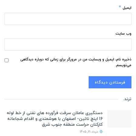
*
ایمیل
وب‌ سایت
ذخیره نام، ایمیل و وبسایت من در مرورگر برای زمانی که دوباره دیدگاهی
می‌نویسم.
ترند
.
دستگیری عاملان سرقت فرآورده های نفتی از خط لوله
16 اینچ نائین- اصفهان با هوشمندی و اقدام شجاعانه
کارکنان حراست منطقه جنوب شرق
خرداد 21, 1405