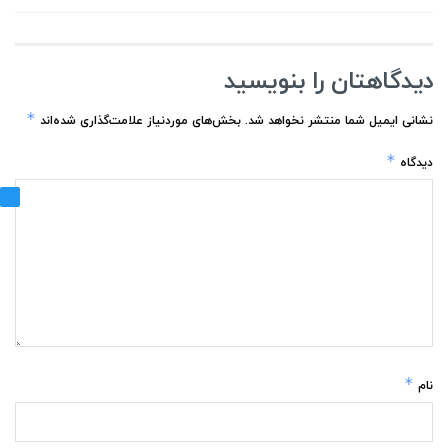
دیدگاهتان را بنویسید
*
نشانی ایمیل شما منتشر نخواهد شد.
بخش‌های موردنیاز علامت‌گذاری شده‌اند
*
دیدگاه
*
نام