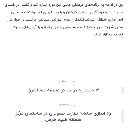
وی در ادامه به برنامه‌های فرهنگی جانبی این دوره اشاره کرد و گفت: در راستای
تقویت بنیه فرهنگی و ارزشی کارکنان و با برنامه‌ریزی انجام‌شده و همکاری
امور اداری منطقه، شرکت‌کنندگان دوره آموزشی صیانتی حراست در جوار مزار
مطهر شهید سپهبد حاج قاسم سلیمانی حضور یافته و با آرمان‌های شهدا
تجدید میثاق کردند.
پست قبلی
۱۶ دستاورد دولت در منطقه شمالشرق
پست بعدی
راه اندازی سامانه نظارت تصویری در ساختمان مرکز
منطقه خلیج فارس