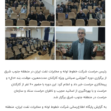
رئیس حراست شرکت خطوط لوله و مخابرات نفت ایران در منطقه جنوب شرق
از برگزاری دوره آموزشی صیانتی ویژه کارکنان مدت‌معین، موقت، بند «دال» و
پیمانکاری حراست خبر داد و اعلام کرد: این دوره با حضور ۶۰ نفر از کارکنان
حراست و با بهره‌گیری از اساتید مجرب و ناظران حراست ستاد و سازمان
حراست در منطقه جنوب شرق برگزار شد.
به گزارش پایگاه اطلاع‌رسانی شرکت خطوط لوله و مخابرات نفت ایران، منطقه