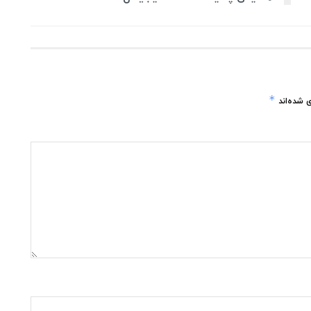
*
 شده‌اند