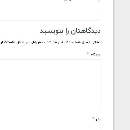
دیدگاهتان را بنویسید
نشانی ایمیل شما منتشر نخواهد شد.
بخش‌های موردنیاز علامت‌گذاری
*
دیدگاه
*
نام