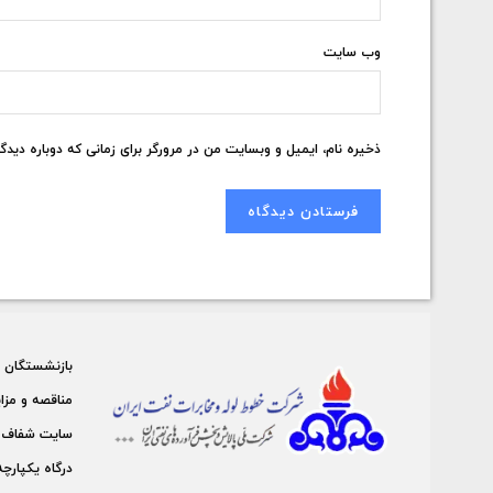
وب‌ سایت
ذخیره نام، ایمیل و وبسایت من در مرورگر برای زمانی که دوباره دید
بازنشستگان
مناقصه و مزا
سايت شفاف 
درگاه يكپارچه