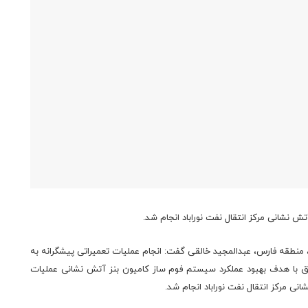
ش نشانی مرکز انتقال نفت نوراباد انجام شد.
منطقه فارس، عبدالمجید خالقی گفت: انجام عملیات تعمیراتی پیشگرانه به
یق با هدف بهبود عملکرد سیستم فوم ساز کامیون بنز آتش نشانی عملیات
ی مرکز انتقال نفت نوراباد انجام شد.