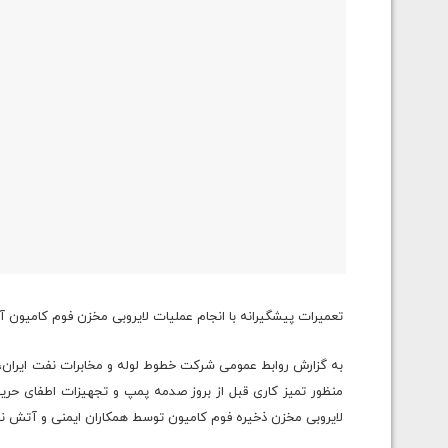
تعمیرات پیشگیرانه با انجام عملیات لایروبی مخزن فوم کامیون آت
به گزارش روابط عمومی شرکت خطوط لوله و مخابرات نفت ایران، 
منظور تمیز کاری قبل از بروز صدمه پمپ و تجهیزات اطفای حر
لایروبی مخزن ذخیره فوم کامیون توسط همکاران ایمنی و آتش نشان