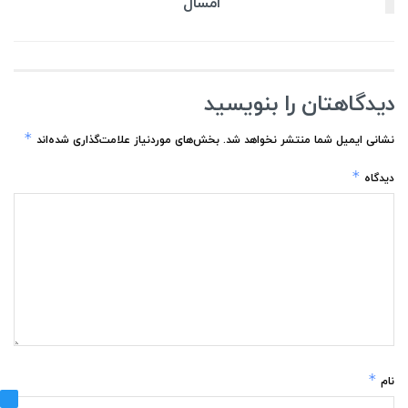
امسال
دیدگاهتان را بنویسید
*
نشانی ایمیل شما منتشر نخواهد شد.
بخش‌های موردنیاز علامت‌گذاری شده‌اند
*
دیدگاه
*
نام