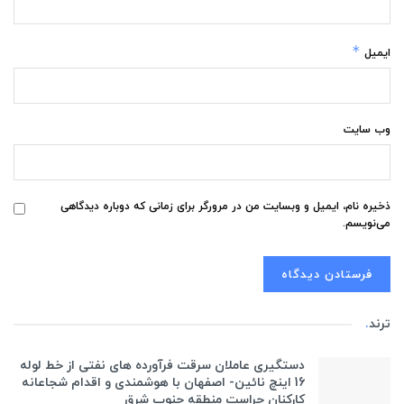
*
ایمیل
وب‌ سایت
ذخیره نام، ایمیل و وبسایت من در مرورگر برای زمانی که دوباره دیدگاهی
می‌نویسم.
ترند
.
دستگیری عاملان سرقت فرآورده های نفتی از خط لوله
16 اینچ نائین- اصفهان با هوشمندی و اقدام شجاعانه
کارکنان حراست منطقه جنوب شرق