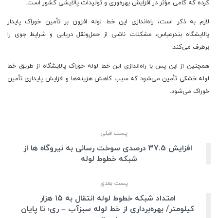
کرده که گامی مؤثر در افزایش بهره‌وری و تولیدات پالایشی کشور است.
لازم به ذکر است، راه‌اندازی این خط لوله افزون بر تأمین خوراک پایدار
پالایشگاه بندرعباس، مشکلات ناشی از حمل‌ونقل دریایی و شرایط جوی را
برطرف می‌کند.
همچنین از این پس با راه‌اندازی این خط لوله خوراک پالایشگاه از طریق خط
لوله خشکی تأمین می‌شود که سبب کاهش هزینه‌ها و افزایش پایداری تأمین
خوراک می‌شود.
پست قبلی
افزایش 37.5 درصدی سوخت رسانی به نیروگاه ها از
شبکه خطوط لوله
پست بعدی
امتداد شبکه خطوط لوله انتقال به ۱۵ هزار
کیلومتر/ بهره‌برداری از خط لوله سبزآب – ری؛ تا پایان