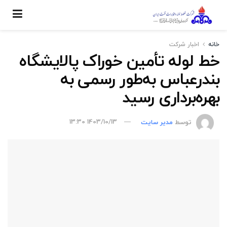
خانه
اخبار شركت
خط لوله تأمین خوراک پالایشگاه
بندرعباس‌ به‌طور رسمی به
بهره‌برداری رسید
توسط
مدیر سایت
1403/10/13 13:30