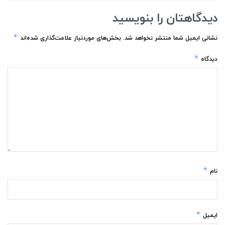
دیدگاهتان را بنویسید
*
نشانی ایمیل شما منتشر نخواهد شد.
بخش‌های موردنیاز علامت‌گذاری شده‌اند
*
دیدگاه
*
نام
*
ایمیل