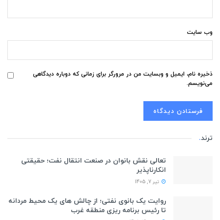
وب‌ سایت
ذخیره نام، ایمیل و وبسایت من در مرورگر برای زمانی که دوباره دیدگاهی
می‌نویسم.
ترند
.
تعالی نقش بانوان در صنعت انتقال نفت؛ حقیقتی
انکارناپذیر
تیر 7, 1405
روایت یک بانوی نفتی؛ از چالش های یک محیط مردانه
تا رئیس برنامه ریزی منطقه غرب