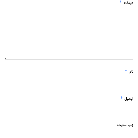
*
دیدگاه
*
نام
*
ایمیل
وب‌ سایت