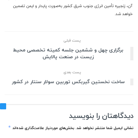
آن، زنجیره تأمین انرژی جنوب شرق کشور به‌صورت پایدار و ایمن تضمین
خواهد شد.
پست قبلی
برگزاری چهل و ششمین جلسه کمیته تخصصی محیط
زیست در صنعت پالایش
پست بعدی
ساخت نخستین گیربکس توربین سولار سنتار در کشور
دیدگاهتان را بنویسید
*
نشانی ایمیل شما منتشر نخواهد شد.
بخش‌های موردنیاز علامت‌گذاری شده‌اند