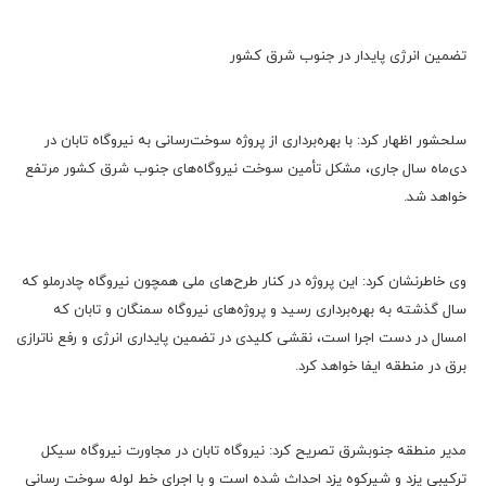
تضمین انرژی پایدار در جنوب شرق کشور
سلحشور اظهار کرد: با بهره‌برداری از پروژه سوخت‌رسانی به نیروگاه تابان در
دی‌ماه سال جاری، مشکل تأمین سوخت نیروگاه‌های جنوب شرق کشور مرتفع
خواهد شد.
وی خاطرنشان کرد: این پروژه در کنار طرح‌های ملی همچون نیروگاه چادرملو که
سال گذشته به بهره‌برداری رسید و پروژه‌های نیروگاه سمنگان و تابان که
امسال در دست اجرا است، نقشی کلیدی در تضمین پایداری انرژی و رفع ناترازی
برق در منطقه ایفا خواهد کرد.
مدیر منطقه جنوبشرق تصریح کرد: نیروگاه تابان در مجاورت نیروگاه سیکل
ترکیبی یزد و شیرکوه یزد احداث شده است و با اجرای خط لوله سوخت رسانی