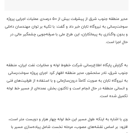
مدیر منطقه جنوب شرق از پیشرفت بیش از ۵۰ درصدی عملیات اجرایی پروژه
سوخت‌رسانی به نیروگاه تابان خبر داد و گفت: با تکیه بر توان مهندسان داخلی
و بدون واگذاری به پیمانکاران، این طرح ملی با صرفه‌جویی چشمگیر مالی در
حال اجرا است.
به گزارش پایگاه اطلاع‌رسانی شرکت خطوط لوله و مخابرات نفت ایران، منطقه
جنوب شرق، نادر سلحشور، مدیر منطقه اظهار کرد: اجرای پروژه سوخت‌رسانی
به نیروگاه تابان به‌ صورت کاملاً درون‌سازمانی و با استفاده از ظرفیت‌های فنی
و انسانی منطقه در حال انجام است و تاکنون بخش عمده‌ای از مسیر خط لوله
تکمیل شده است.
وی با اشاره به اینکه طول مسیر این خط لوله چهار هزار و دویست متر است،
افزود: بر اساس نقشه‌های مصوب، مرحله نخست شامل پیاده‌سازی مسیر با