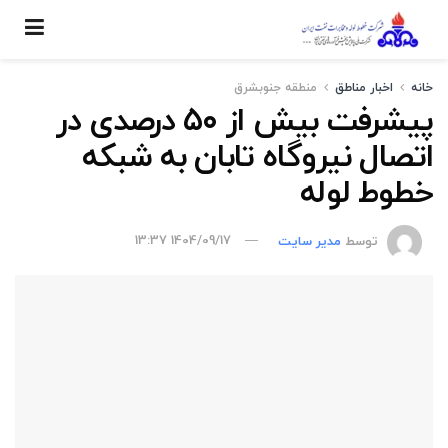
خانه
اخبار مناطق
منطقه جنوبشرق
پیشرفت بیش از ۵۰ درصدی در
اتصال نیروگاه تابان به شبکه
خطوط لوله
توسط
مدیر سایت
1404/09/17 13:37