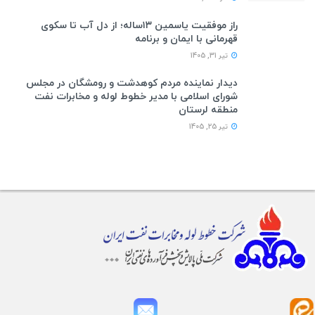
راز موفقیت یاسمین ۱۳ساله؛ از دل آب تا سکوی
قهرمانی با ایمان و برنامه
تیر 31, 1405
دیدار نماینده مردم کوهدشت و رومشگان در مجلس
شورای اسلامی با مدیر خطوط لوله و مخابرات نفت
منطقه لرستان
تیر 25, 1405