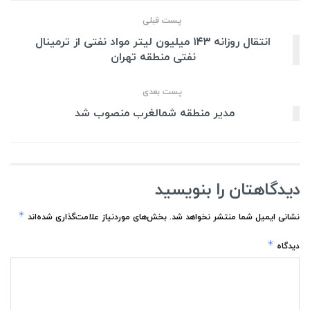
پست قبلی
انتقال روزانه ۱۴۳ میلیون لیتر مواد نفتی از ترمینال
نفتی منطقه تهران
پست بعدی
مدیر منطقه شمالغرب منصوب شد
دیدگاهتان را بنویسید
*
نشانی ایمیل شما منتشر نخواهد شد.
بخش‌های موردنیاز علامت‌گذاری شده‌اند
*
دیدگاه