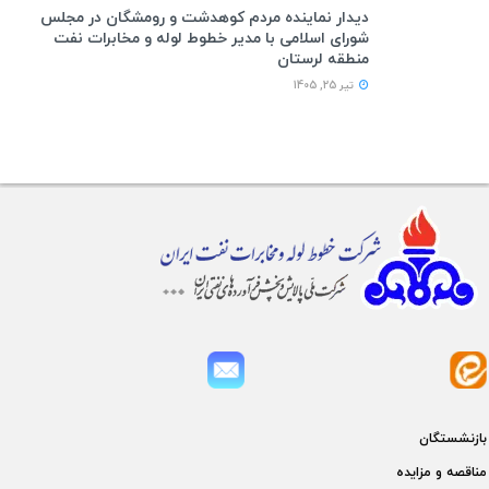
دیدار نماینده مردم کوهدشت و رومشگان در مجلس
شورای اسلامی با مدیر خطوط لوله و مخابرات نفت
منطقه لرستان
تیر 25, 1405
بازنشستگان
مناقصه و مزايده