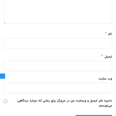
*
نام
*
ایمیل
وب‌ سایت
ذخیره نام، ایمیل و وبسایت من در مرورگر برای زمانی که دوباره دیدگاهی
می‌نویسم.