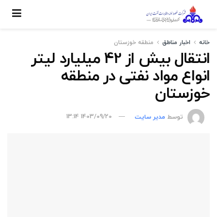
خانه
اخبار مناطق
منطقه خوزستان
انتقال بیش از 42 میلیارد لیتر
انواع مواد نفتی در منطقه
خوزستان
توسط
مدیر سایت
1403/09/20 13:14