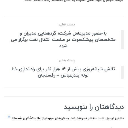
پست قبلی
با حضور مدیرعامل شرکت؛ گردهمایی مدیران و
متخصصان پیشکسوت در صنعت انتقال نفت برگزار می
شود
پست بعدی
تلاش شبانه‌روزی بیش از ۱۴ هزار نفر برای راه‌اندازی خط
لوله بندرعباس – رفسنجان
دیدگاهتان را بنویسید
*
نشانی ایمیل شما منتشر نخواهد شد.
بخش‌های موردنیاز علامت‌گذاری شده‌اند