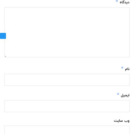
*
دیدگاه
*
نام
*
ایمیل
وب‌ سایت