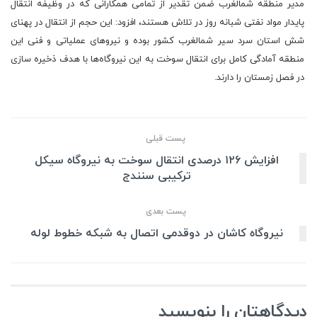
مدیر منطقه شمالغرب ضمن تقدیر از تمامی همکارانی که در وظیفه انتقال
پایدار مواد نفتی شبانه روز در تلاش هستند، افزود: این حجم از انتقال در پهنای
شش استان سرد سیر شمالغرب کشور بوده و نیروهای عملیاتی و فنی این
منطقه آمادگی کامل برای انتقال سوخت به این نیروگاه‌ها با هدف ذخیره سازی
در فصل زمستان را دارند.
پست قبلی
افزایش ۱۲۶ درصدی انتقال سوخت به نیروگاه سیکل
ترکیبی سنندج
پست بعدی
نیروگاه کاشان در دوقدمی اتصال به شبکه خطوط لوله
دیدگاهتان را بنویسید