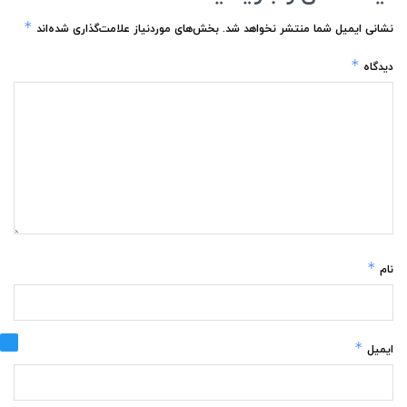
*
نشانی ایمیل شما منتشر نخواهد شد.
بخش‌های موردنیاز علامت‌گذاری شده‌اند
*
دیدگاه
*
نام
*
ایمیل