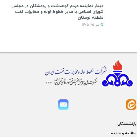
دیدار نماینده مردم کوهدشت و رومشگان در مجلس
شورای اسلامی با مدیر خطوط لوله و مخابرات نفت
منطقه لرستان
تیر 25, 1405
بازنشستگان
مناقصه و مزايده