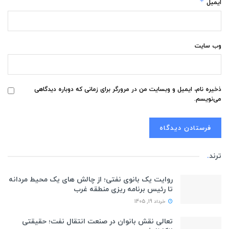
*
ایمیل
وب‌ سایت
ذخیره نام، ایمیل و وبسایت من در مرورگر برای زمانی که دوباره دیدگاهی
می‌نویسم.
ترند
.
روایت یک بانوی نفتی؛ از چالش های یک محیط مردانه
تا رئیس برنامه ریزی منطقه غرب
خرداد 19, 1405
تعالی نقش بانوان در صنعت انتقال نفت؛ حقیقتی