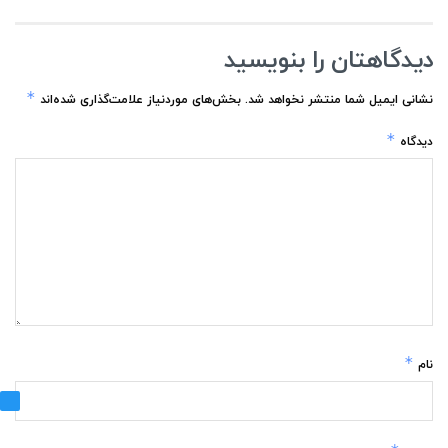
دیدگاهتان را بنویسید
*
نشانی ایمیل شما منتشر نخواهد شد.
بخش‌های موردنیاز علامت‌گذاری شده‌اند
*
دیدگاه
*
نام