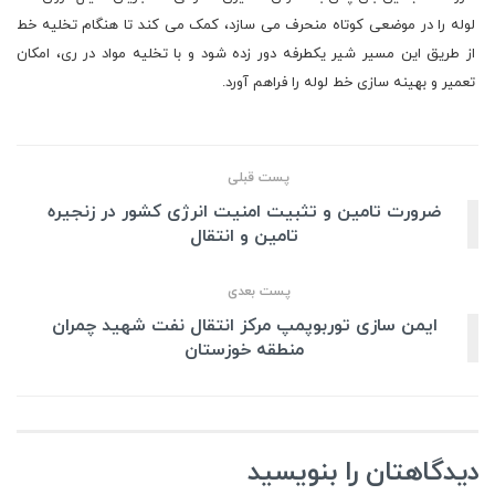
لوله را در موضعی کوتاه منحرف می سازد، کمک می کند تا هنگام تخلیه خط
از طریق این مسیر شیر یکطرفه دور زده شود و با تخلیه مواد در ری، امکان
تعمیر و بهینه سازی خط لوله را فراهم آورد.
پست قبلی
ضرورت تامین و تثبیت امنیت انرژی کشور در زنجیره
تامین و انتقال
پست بعدی
ایمن سازی توربوپمپ مرکز انتقال نفت شهید چمران
منطقه خوزستان
دیدگاهتان را بنویسید