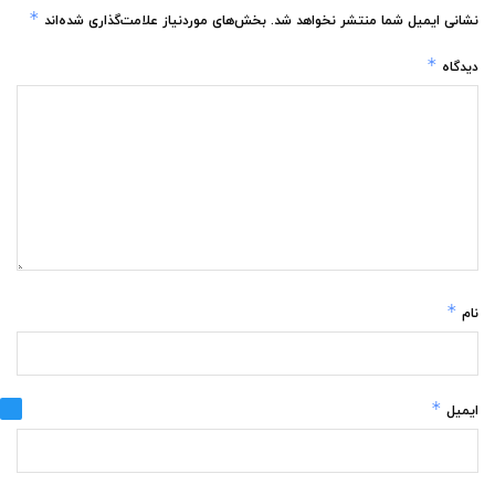
*
نشانی ایمیل شما منتشر نخواهد شد.
بخش‌های موردنیاز علامت‌گذاری شده‌اند
*
دیدگاه
*
نام
*
ایمیل