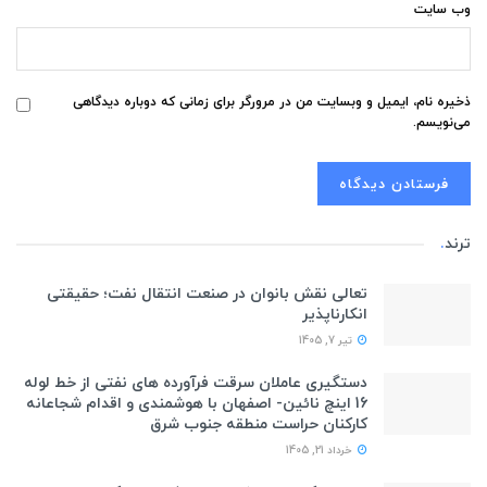
وب‌ سایت
ذخیره نام، ایمیل و وبسایت من در مرورگر برای زمانی که دوباره دیدگاهی
می‌نویسم.
ترند
.
تعالی نقش بانوان در صنعت انتقال نفت؛ حقیقتی
انکارناپذیر
تیر 7, 1405
دستگیری عاملان سرقت فرآورده های نفتی از خط لوله
16 اینچ نائین- اصفهان با هوشمندی و اقدام شجاعانه
کارکنان حراست منطقه جنوب شرق
خرداد 21, 1405