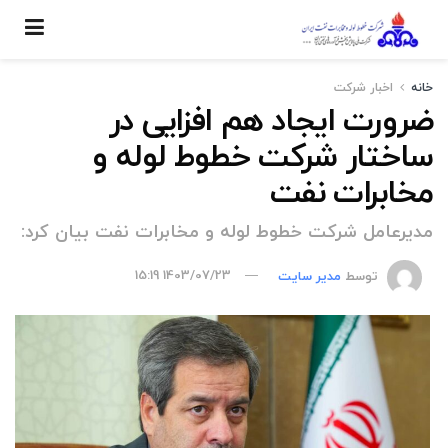
خانه
اخبار شركت
ضرورت ایجاد هم افزایی در
ساختار شرکت خطوط لوله و
مخابرات نفت
مدیرعامل شرکت خطوط لوله و مخابرات نفت بیان کرد:
توسط
مدیر سایت
1403/07/23 15:19