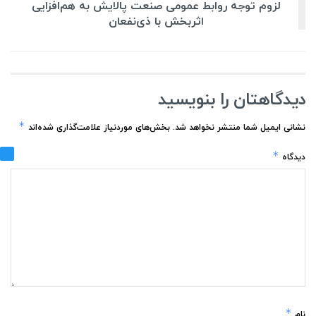
لزوم توجه روابط عمومی صنعت پالایش به هم‌افزایی
اثربخش با ذی‌نفعان
دیدگاهتان را بنویسید
*
نشانی ایمیل شما منتشر نخواهد شد.
بخش‌های موردنیاز علامت‌گذاری شده‌اند
*
دیدگاه
*
نام