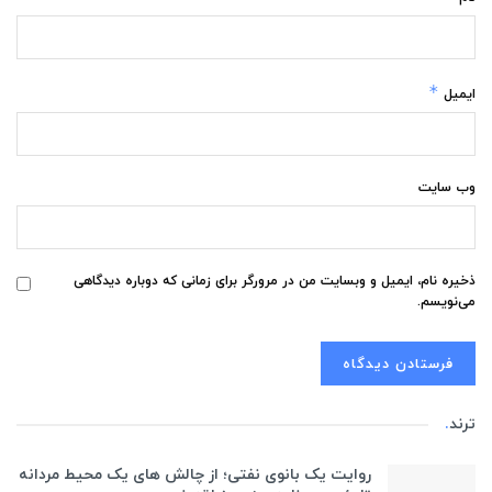
*
ایمیل
وب‌ سایت
ذخیره نام، ایمیل و وبسایت من در مرورگر برای زمانی که دوباره دیدگاهی
می‌نویسم.
ترند
.
روایت یک بانوی نفتی؛ از چالش های یک محیط مردانه