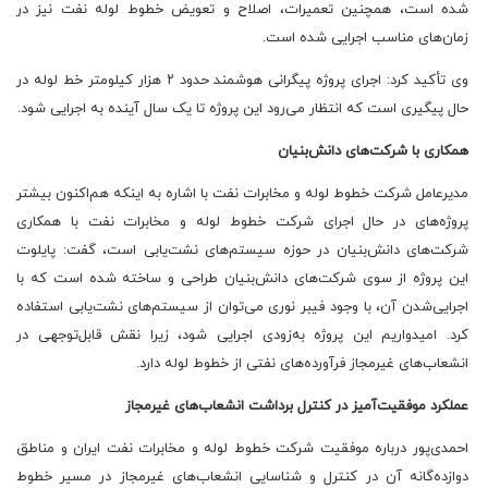
شده‌ است، همچنین تعمیرات، اصلاح و تعویض خطوط لوله نفت نیز در
زمان‌های مناسب اجرایی شده است.
وی تأکید کرد: اجرای پروژه پیگرانی هوشمند حدود ۲ هزار کیلومتر خط لوله در
حال پیگیری است که انتظار می‌رود این پروژه تا یک سال آینده به اجرایی شود.
همکاری با شرکت‌های دانش‌بنیان
مدیرعامل شرکت خطوط لوله و مخابرات نفت با اشاره به اینکه هم‌اکنون بیشتر
پروژه‌های در حال اجرای شرکت خطوط لوله و مخابرات نفت با همکاری
شرکت‌های دانش‌بنیان در حوزه سیستم‌های نشت‌یابی است، گفت: پایلوت
این پروژه از سوی شرکت‌های دانش‌بنیان طراحی و ساخته شده است که با
اجرایی‌شدن آن، با وجود فیبر نوری می‌توان از سیستم‌های نشت‌یابی استفاده
کرد. امیدواریم این پروژه به‌زودی اجرایی شود، زیرا نقش قابل‌توجهی در
انشعاب‌های غیرمجاز فرآورده‌های نفتی از خطوط لوله دارد.
عملکرد موفقیت‌آمیز در کنترل برداشت انشعاب‌های غیرمجاز
احمدی‌پور درباره موفقیت شرکت خطوط لوله و مخابرات نفت ایران و مناطق
دوازده‌گانه آن در کنترل و شناسایی انشعاب‌های غیرمجاز در مسیر خطوط