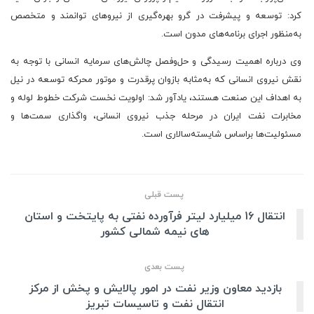
کرد: توسعه و پیشرفت در گرو بهره‌گیری از نیروهای توانمند و متخصص
به‌منظور اجرای برنامه‌های مدون است.
وی درباره اهمیت رسیدگی و حل‌وفصل چالش‌های سرمایه انسانی با توجه به
نقش نیروی انسانی که به‌مثابه بازوان پرقدرت و موتور محرکه توسعه در نیل
به اهداف این صنعت هستند، یادآور شد: اولویت نخست شرکت خطوط لوله و
مخابرات نفت ایران در مرحله جذب نیروی انسانی، واگذاری سمت‌ها و
مسئولیت‌ها براساس شایسته‌سالاری است.
پست قبلی
انتقال 16 میلیارد لیتر فرآورده نفتی به پایتخت و استان
های نیمه شمالی کشور
پست بعدی
بازدید معاون وزیر نفت در امور پالایش و پخش از مرکز
انتقال نفت و تاسیسات تبریز