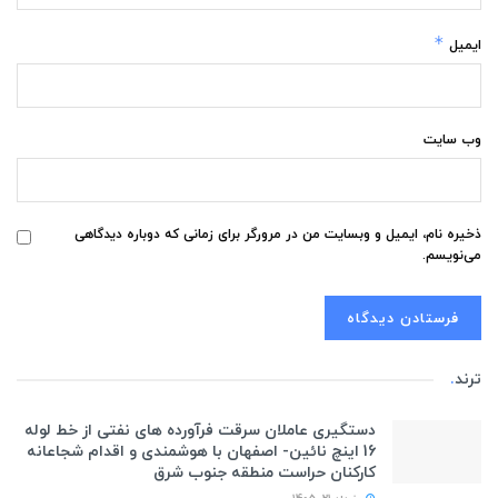
*
ایمیل
وب‌ سایت
ذخیره نام، ایمیل و وبسایت من در مرورگر برای زمانی که دوباره دیدگاهی
می‌نویسم.
ترند
.
دستگیری عاملان سرقت فرآورده های نفتی از خط لوله
16 اینچ نائین- اصفهان با هوشمندی و اقدام شجاعانه
کارکنان حراست منطقه جنوب شرق