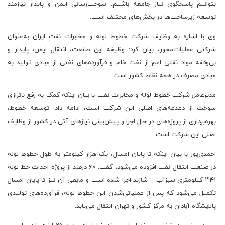
بتوانیم پاسخگوی نیاز جامعه باشیم. سوخت‌رسانی ایمن و پایدار نیازمند
توسعه زیرساخت‌ها در بخش‌های مختلف است.
وی با اشاره به وظایف شرکت خطوط لوله و مخابرات نفت ایران به‌عنوان
شرکتی عملیات‌محور، بیان کرد: وظیفه این صنعت، انتقال ایمن، پایدار و
بی‌وقفه مواد نفتی اعم از نفت خام و فرآورده‌های نفتی از مبادی تولید به
مبادی مصرف در همه نقاط کشور است.
مدیرعامل شرکت خطوط لوله و مخابرات نفت با بیان اینکه کمک به رفع ناترازی
سوخت از دغدغه‌های اصلی این شرکت است، ادامه داد: توسعه خطوط،
بهره‌برداری از پروژه‌های در حال اجرا و پیش‌بینی نیازهای آتی در کشور از وظایف
اصلی این شرکت است.
احمدی‌پور با بیان اینکه تا پایان امسال، یک هزار کیلومتر به طول خطوط لوله
در صنعت انتقال نفت افزوده می‌شود، گفت: ۶۰ درصد از پروژه احداث خط لوله
۳۴۱ کیلومتری سبزآب – شازند اجرا شده است و مابقی آن نیز تا پایان امسال
تکمیل می‌شود که پس از عملیاتی‌شدن این خطوط لوله، فرآورده‌های تولیدی
پالایشگاه آبادان به مرکز کشور و تهران انتقال می‌یابد.