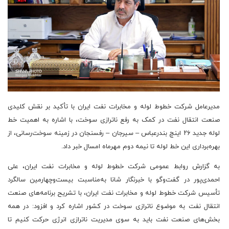
مدیرعامل شرکت خطوط لوله و مخابرات نفت ایران با تأکید بر نقش کلیدی
صنعت انتقال نفت در کمک به رفع ناترازی سوخت، با اشاره به اهمیت خط
لوله جدید ۲۶ اینچ بندرعباس – سیرجان – رفسنجان در زمینه سوخت‌رسانی، از
بهره‌برداری این خط لوله تا نیمه‌ دوم مهرماه‌ امسال خبر داد.
به گزارش روابط عمومی شرکت خطوط لوله و مخابرات نفت ایران، علی
احمدی‌پور در گفت‌وگو با خبرنگار شانا به‌مناسبت بیست‌وچهارمین سالگرد
تأسیس شرکت خطوط لوله و مخابرات نفت ایران، با تشریح برنامه‌های صنعت
انتقال نفت به موضوع ناترازی سوخت در کشور اشاره کرد و افزود: در همه
بخش‌های صنعت نفت باید به ‌سوی مدیریت ناترازی انرژی حرکت کنیم تا