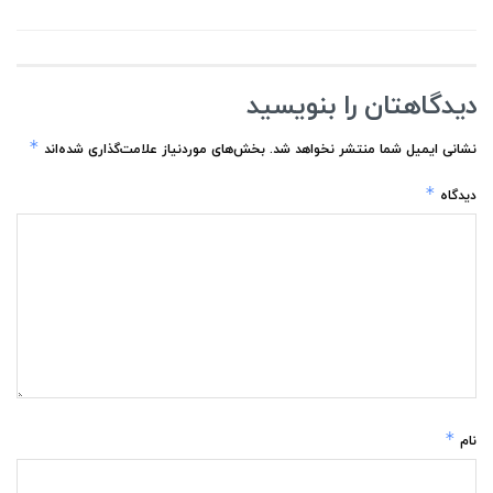
دیدگاهتان را بنویسید
*
نشانی ایمیل شما منتشر نخواهد شد.
بخش‌های موردنیاز علامت‌گذاری شده‌اند
*
دیدگاه
*
نام