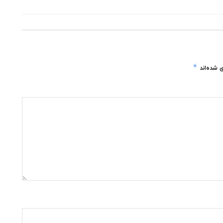
*
 شده‌اند