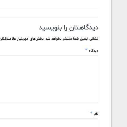
دیدگاهتان را بنویسید
نشانی ایمیل شما منتشر نخواهد شد.
بخش‌های موردنیاز علامت‌گذاری
*
دیدگاه
*
نام