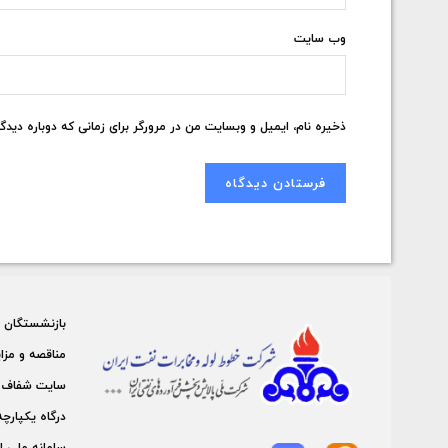
وب‌ سایت
ذخیره نام، ایمیل و وبسایت من در مرورگر برای زمانی که دوباره دید
بازنشستگان
مناقصه و مزا
سايت شفاف 
درگاه يكپارچه