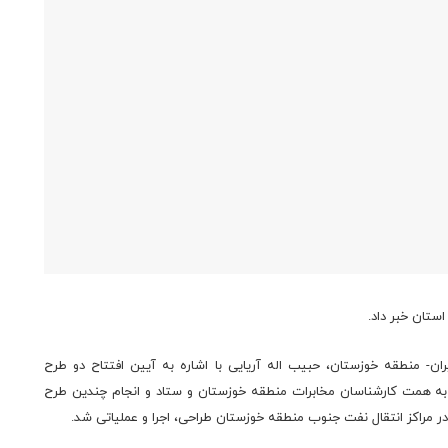
- منطقه خوزستان، حبیب اله آریایی با اشاره به آیین افتتاح دو طرح
به همت کارشناسان مخابرات منطقه خوزستان و ستاد و انجام چندین طرح