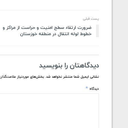
پست قبلی
ضرورت ارتقاء سطح امنیت و حراست از مراکز و
خطوط لوله انتقال در منطقه خوزستان
دیدگاهتان را بنویسید
نشانی ایمیل شما منتشر نخواهد شد.
بخش‌های موردنیاز علامت‌گذاری
*
دیدگاه