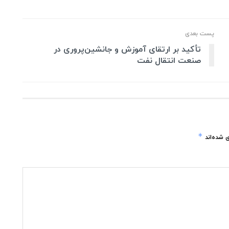
پست بعدی
تأکید بر ارتقای آموزش و جانشین‌پروری در
صنعت انتقال نفت
*
 شده‌اند