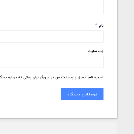
*
نام
وب‌ سایت
ذخیره نام، ایمیل و وبسایت من در مرورگر برای زمانی که دوباره دید