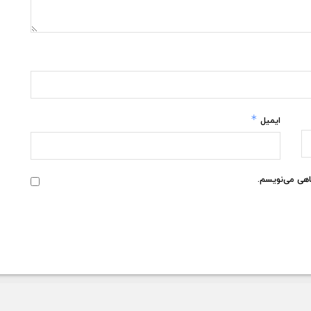
*
ایمیل
گاهی می‌نویسم.