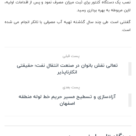
نصب یک دستگاه کنتور برای ثبت میزان مصرف نمود و پس از اقدامات اولیه،
لاین مربوطه به بهره برداری رسید.
گفتنی است طی چند سال گذشته تهیه آب مصرفی با تانکر انجام می شده
است.
پست قبلی
تعالی نقش بانوان در صنعت انتقال نفت؛ حقیقتی
انکارناپذیر
پست بعدی
آزادسازی و تسطیح مسیر حریم خط لوله منطقه
اصفهان