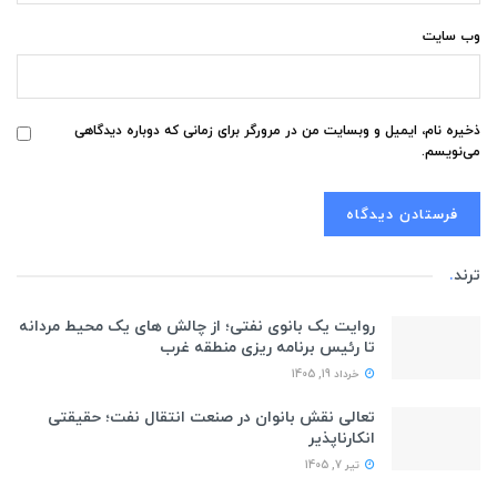
وب‌ سایت
ذخیره نام، ایمیل و وبسایت من در مرورگر برای زمانی که دوباره دیدگاهی
می‌نویسم.
ترند
.
روایت یک بانوی نفتی؛ از چالش های یک محیط مردانه
تا رئیس برنامه ریزی منطقه غرب
خرداد 19, 1405
تعالی نقش بانوان در صنعت انتقال نفت؛ حقیقتی
انکارناپذیر
تیر 7, 1405