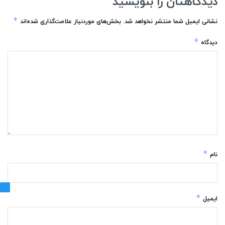
دیدگاهتان را بنویسید
*
نشانی ایمیل شما منتشر نخواهد شد.
بخش‌های موردنیاز علامت‌گذاری شده‌اند
*
دیدگاه
*
نام
*
ایمیل