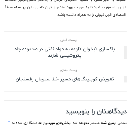
لازم را تحقق بخشید تا به موجب بهره مندی از توان داخلی، این پروسه، صرفۀ
اقتصادی قابل قبولی را به همراه داشته باشد.
پست قبلی
پاکسازی آبخوان آلوده به مواد نفتی در محدوده چاه
پتروشیمی شازند
پست بعدی
تعویض کوپلینگ‌های مسیر خط سیرجان-رفسنجان
دیدگاهتان را بنویسید
*
نشانی ایمیل شما منتشر نخواهد شد.
بخش‌های موردنیاز علامت‌گذاری شده‌اند