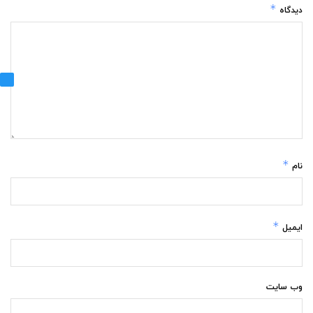
*
دیدگاه
*
نام
*
ایمیل
وب‌ سایت