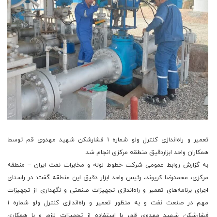
تعمیر و راه‌اندازی کنترل ولو شماره ۱ فشارشکن شهید مهدوی قم توسط
همکاران واحد ابزاردقیق منطقه مرکزی انجام شد.
به گزارش روابط عمومی شرکت خطوط لوله و مخابرات نفت ایران – منطقه
مرکزی، محمدرضا کریوند، رئیس واحد ابزار دقیق این منطقه گفت: در راستای
اجرای برنامه‌های تعمیر و راه‌اندازی تجهیزات صنعتی و نگهداری از تجهیزات
مهم در صنعت نفت و به منظور تعمیر و راه‌اندازی کنترل ولو شماره ۱
فشارشکن شهید مهدوی قم، با استفاده از تجهیزات لازم و با همکاری