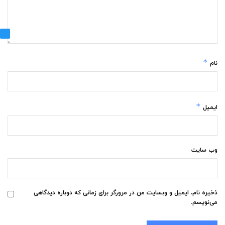
*
نام
*
ایمیل
وب‌ سایت
ذخیره نام، ایمیل و وبسایت من در مرورگر برای زمانی که دوباره دیدگاهی
می‌نویسم.