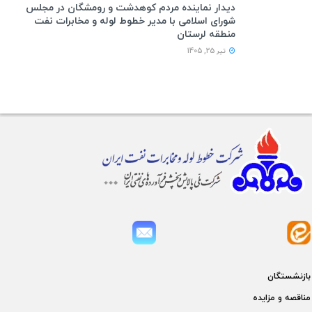
دیدار نماینده مردم کوهدشت و رومشگان در مجلس
شورای اسلامی با مدیر خطوط لوله و مخابرات نفت
منطقه لرستان
تیر 25, 1405
بازنشستگان
مناقصه و مزايده