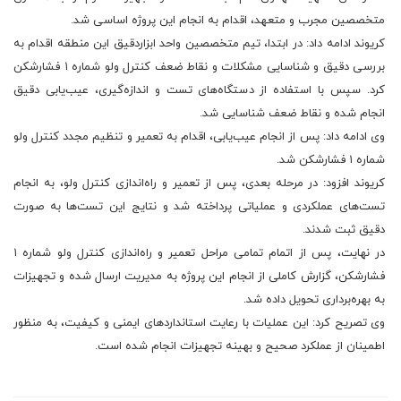
متخصصین مجرب و متعهد، اقدام به انجام این پروژه اساسی شد.
کریوند ادامه داد: در ابتدا، تیم متخصصین واحد ابزاردقیق این منطقه اقدام به
بررسی دقیق و شناسایی مشکلات و نقاط ضعف کنترل ولو شماره ۱ فشارشکن
کرد. سپس با استفاده از دستگاه‌های تست و اندازه‌گیری، عیب‌یابی دقیق
انجام شده و نقاط ضعف شناسایی شد.
وی ادامه داد: پس از انجام عیب‌یابی، اقدام به تعمیر و تنظیم مجدد کنترل ولو
شماره ۱ فشارشکن شد.
کریوند افزود: در مرحله بعدی، پس از تعمیر و راه‌اندازی کنترل ولو، به انجام
تست‌های عملکردی و عملیاتی پرداخته شد و نتایج این تست‌ها به صورت
دقیق ثبت شدند.
در نهایت، پس از اتمام تمامی مراحل تعمیر و راه‌اندازی کنترل ولو شماره ۱
فشارشکن، گزارش کاملی از انجام این پروژه به مدیریت ارسال شده و تجهیزات
به بهره‌برداری تحویل داده شد.
وی تصریح کرد: این عملیات با رعایت استانداردهای ایمنی و کیفیت، به منظور
اطمینان از عملکرد صحیح و بهینه تجهیزات انجام شده است.