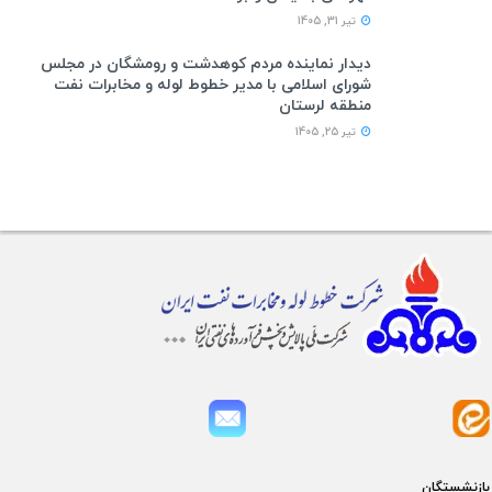
تیر 31, 1405
دیدار نماینده مردم کوهدشت و رومشگان در مجلس
شورای اسلامی با مدیر خطوط لوله و مخابرات نفت
منطقه لرستان
تیر 25, 1405
بازنشستگان