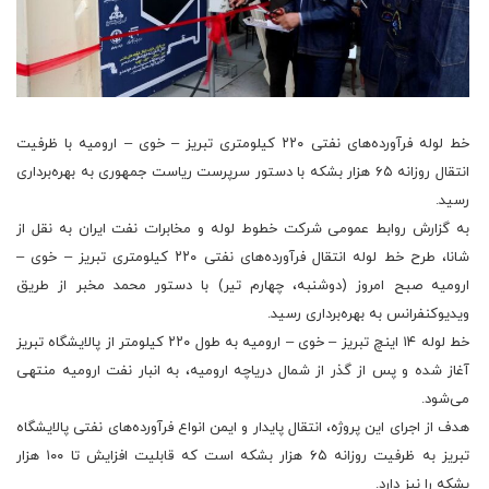
خط لوله فرآورده‌های نفتی ۲۲۰ کیلومتری تبریز – خوی – ارومیه با ظرفیت
انتقال روزانه ۶۵ هزار بشکه‌ با دستور سرپرست ریاست جمهوری به بهره‌برداری
رسید.
به گزارش روابط عمومی شرکت خطوط لوله و مخابرات نفت ایران به نقل از
شانا، طرح خط لوله انتقال فرآورده‌های نفتی ۲۲۰ کیلومتری تبریز – خوی –
ارومیه صبح امروز ‌(دوشنبه، چهارم تیر) با دستور محمد مخبر از طریق
ویدیوکنفرانس به بهره‌برداری رسید.
خط لوله ۱۴ اینچ تبریز – خوی – ارومیه به طول ۲۲۰ کیلومتر از پالایشگاه تبریز
آغاز شده و پس از گذر از شمال دریاچه ارومیه، به انبار نفت ارومیه منتهی
می‌شود.
هدف از اجرای این پروژه، انتقال پایدار و ایمن انواع فرآورده‌های نفتی پالایشگاه
تبریز به ظرفیت روزانه ۶۵ هزار بشکه است که قابلیت افزایش تا ۱۰۰ هزار
بشکه را نیز دارد.