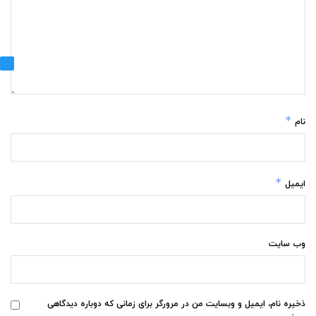
*
نام
*
ایمیل
وب‌ سایت
ذخیره نام، ایمیل و وبسایت من در مرورگر برای زمانی که دوباره دیدگاهی