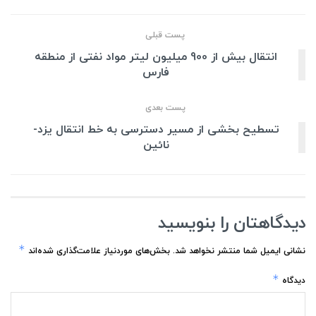
پست قبلی
انتقال بیش از 900 میلیون لیتر مواد نفتی از منطقه
فارس
پست بعدی
تسطیح بخشی از مسیر دسترسی به خط انتقال یزد-
نائین
دیدگاهتان را بنویسید
*
نشانی ایمیل شما منتشر نخواهد شد.
بخش‌های موردنیاز علامت‌گذاری شده‌اند
*
دیدگاه