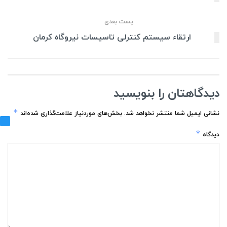
پست بعدی
ارتقاء سیستم کنترلی تاسیسات نیروگاه کرمان
دیدگاهتان را بنویسید
*
نشانی ایمیل شما منتشر نخواهد شد.
بخش‌های موردنیاز علامت‌گذاری شده‌اند
*
دیدگاه