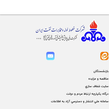
بازنشستگان
مناقصه و مزايده
سايت شفاف سازي
درگاه يكپارچه ارتباط مردم و دولت
سامانه ملي انتشار و دسترسي آزاد به اطلاعات