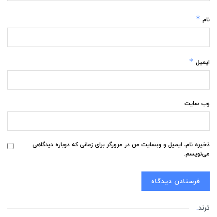
*
نام
*
ایمیل
وب‌ سایت
ذخیره نام، ایمیل و وبسایت من در مرورگر برای زمانی که دوباره دیدگاهی
می‌نویسم.
ترند
.