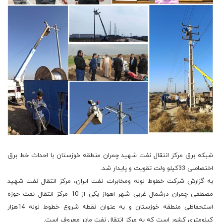
شبکه برق مرکز انتقال نفت شهید چمران منطقه خوزستان با احداث خط برق
اختصاصی 33کیلو ولت تقویت و پایدار شد.
به گزارش شرکت خطوط لوله ومخابرات نفت ایران، مرکز انتقال نفت شهید
مصطفی چمران درشمال غربی شهر اهواز یکی از 10 مرکز انتقال نفت حوزه
استحفاظی منطقه خوزستان و به عنوان نقطه شروع خطوط لوله 14هزار
کیلومتری کشور است که به مرکز انتقال نفت مادر معروف است.