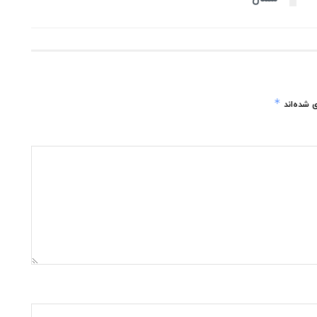
*
 شده‌اند