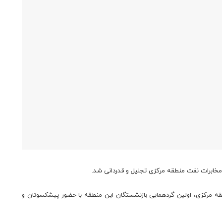
خابرات نفت منطقه مرکزی تجلیل و قدردانی شد.
 مرکزی، اولین گردهمایی بازنشستگان این منطقه با حضور پیشکسوتان و