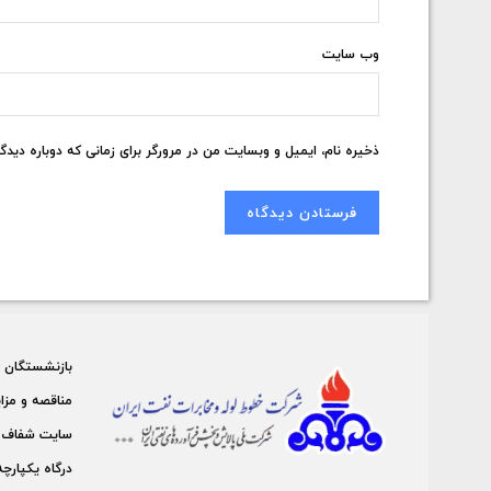
وب‌ سایت
ذخیره نام، ایمیل و وبسایت من در مرورگر برای زمانی که دوباره دید
بازنشستگان
مناقصه و مزا
سايت شفاف 
درگاه يكپارچه