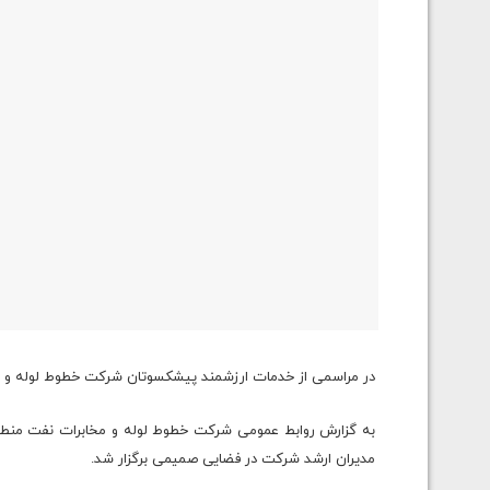
در مراسمی از خدمات ارزشمند پیشکسوتان شرکت خطوط لوله و م
به گزارش روابط عمومی شرکت خطوط لوله و مخابرات نفت منطقه
مدیران ارشد شرکت در فضایی صمیمی برگزار شد.