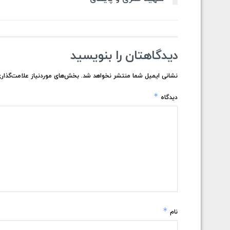
دیدگاهتان را بنویسید
نشانی ایمیل شما منتشر نخواهد شد.
بخش‌های موردنیاز علامت‌گذاری
*
دیدگاه
*
نام