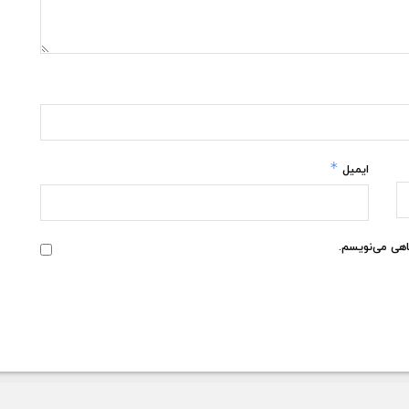
*
ایمیل
گاهی می‌نویسم.