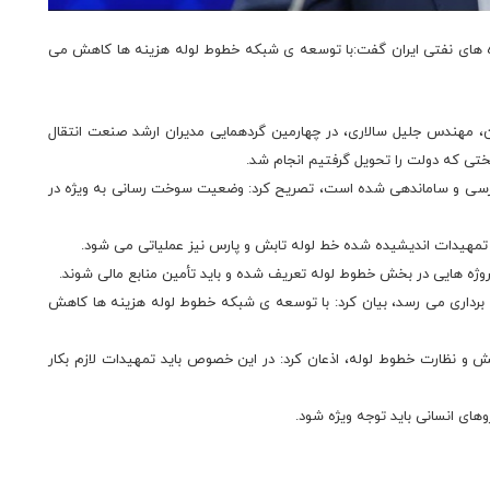
ه های نفتی ایران گفت:با توسعه ی شبکه خطوط لوله هزینه ها کاهش می
، مهندس جلیل سالاری، در چهارمین گردهمایی مدیران ارشد صنعت انتقال
تی که دولت را تحویل گرفتیم انجام شد.
ررسی و ساماندهی شده است، تصریح کرد: وضعیت سوخت رسانی به ویژه در
مهیدات اندیشیده شده خط لوله تابش و پارس نیز عملیاتی می شود.
روژه هایی در بخش خطوط لوله تعریف شده و باید تأمین منابع مالی شوند.
 ۱۰۰۰ کیلومتر خط لوله به بهره برداری می رسد، بیان کرد: با توسعه ی شبکه خطوط لوله هزینه ها کاهش
ش و نظارت خطوط لوله، اذعان کرد: در این خصوص باید تمهیدات لازم بکار
وهای انسانی باید توجه ویژه شود.