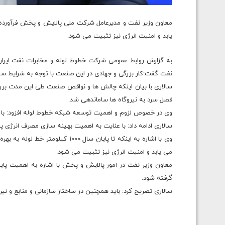
معاون وزیر نفت و مدیرعامل شرکت ملی پالایش و پخش فرآورد
یابد و امنیت انرژی نیز تثبیت می شود.
به گزارش روابط عمومی شرکت خطوط لوله و مخابرات نفت ایران
نفت گفت:کار بزرگی و جهادی در این صنعت با توجه به شرایط سخ
سالاری با بیان اینکه چالش ها و نواقص صنعت طی این مدت ب
فصل سرد به نیروگاه ها ساماندهی شد.
وی در خصوص لزوم و اهمیت توسعه شبکه خطوط لوله افزود: با ت
سالاری ادامه داد: با عنایت به اهمیت بهینه سازی مصرف انرژی پ
وی با اشاره به اینکه تا پایان سال
می یابد و امنیت انرژی نیز تثبیت می شود.
معاون وزیر نفت در امور پالایش و پخش با اشاره به اهمیت پای
گرفته شود.
سالاری تصریح کرد: باید همچنین در ساختار سازمانی و منابع و نیر