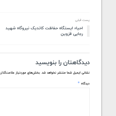
پست قبلی
احیاء ایستگاه حفاظت کاتدیک نیروگاه شهید
رجایی قزوین
دیدگاهتان را بنویسید
نشانی ایمیل شما منتشر نخواهد شد.
بخش‌های موردنیاز علامت‌گذاری
*
دیدگاه