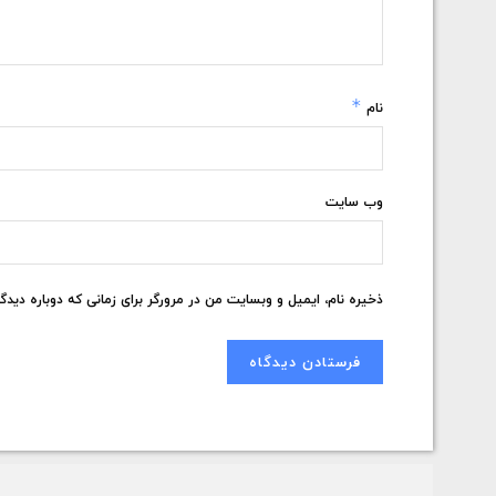
*
نام
وب‌ سایت
ذخیره نام، ایمیل و وبسایت من در مرورگر برای زمانی که دوباره دید