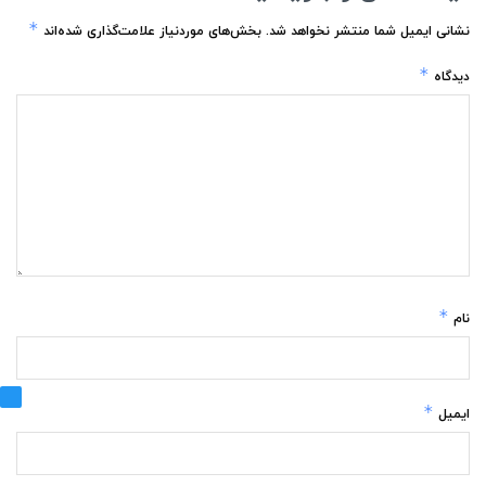
*
نشانی ایمیل شما منتشر نخواهد شد.
بخش‌های موردنیاز علامت‌گذاری شده‌اند
*
دیدگاه
*
نام
*
ایمیل