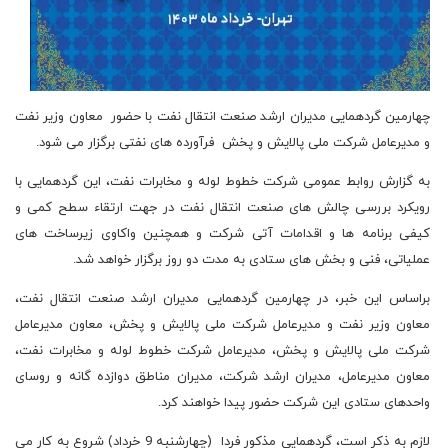
چهارمین گردهمایی مدیران ارشد صنعت انتقال نفت با حضور معاون وزیر نفت
و مدیرعامل شرکت ملی پالایش و پخش فرآورده های نفتی برگزار می شود.
به گزارش روابط عمومی شرکت خطوط لوله و مخابرات نفت، این گردهمایی با
رویکرد بررسی چالش های صنعت انتقال نفت در جهت ارتقاء سطح کمی و
کیفی برنامه ها و اقدامات آتی شرکت و همچنین واکاوی زیرساخت های
عملیاتی، فنی و بخش های ستادی به مدت دو روز برگزار خواهد شد.
براساس این خبر، در چهارمین گردهمایی مدیران ارشد صنعت انتقال نفت،
معاون وزیر نفت و مدیرعامل شرکت ملی پالایش و پخش، معاون مدیرعامل
شرکت ملی پالایش و پخش، مدیرعامل شرکت خطوط لوله و مخابرات نفت،
معاون مدیرعامل، مدیران ارشد شرکت، مدیران مناطق دوازده گانه و روسای
واحدهای ستادی این شرکت حضور پیدا خواهند کرد.
لازم به ذکر است، گردهمایی مذکور فردا (چهارشنبه 9 خرداد) شروع به کار می