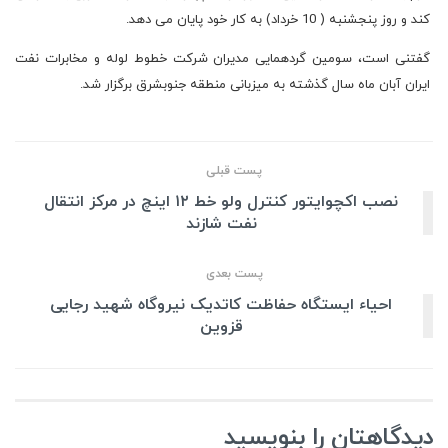
کند و روز پنجشنبه ( 10 خرداد) به کار خود پایان می دهد.
گفتنی است، سومین گردهمایی مدیران شرکت خطوط لوله و مخابرات نفت
ایران آبان ماه سال گذشته به میزبانی منطقه جنوبشرق برگزار شد.
پست قبلی
نصب اکچوایتور کنترل ولو خط ۱۲ اینچ در مرکز انتقال
نفت شازند
پست بعدی
احیاء ایستگاه حفاظت کاتدیک نیروگاه شهید رجایی
قزوین
دیدگاهتان را بنویسید