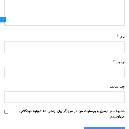
*
نام
*
ایمیل
وب‌ سایت
ذخیره نام، ایمیل و وبسایت من در مرورگر برای زمانی که دوباره دیدگاهی
می‌نویسم.