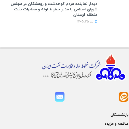
دیدار نماینده مردم کوهدشت و رومشگان در مجلس
شورای اسلامی با مدیر خطوط لوله و مخابرات نفت
منطقه لرستان
تیر 25, 1405
بازنشستگان
مناقصه و مزايده