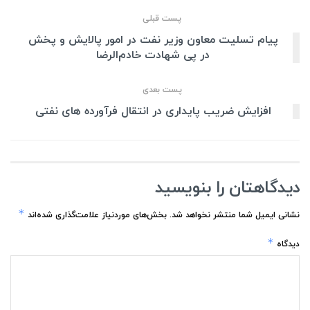
پست قبلی
پیام تسلیت معاون وزیر نفت در امور پالایش‌ و پخش
در پی شهادت خادم‌الرضا
پست بعدی
افزایش ضریب پایداری در انتقال فرآورده های نفتی
دیدگاهتان را بنویسید
*
نشانی ایمیل شما منتشر نخواهد شد.
بخش‌های موردنیاز علامت‌گذاری شده‌اند
*
دیدگاه