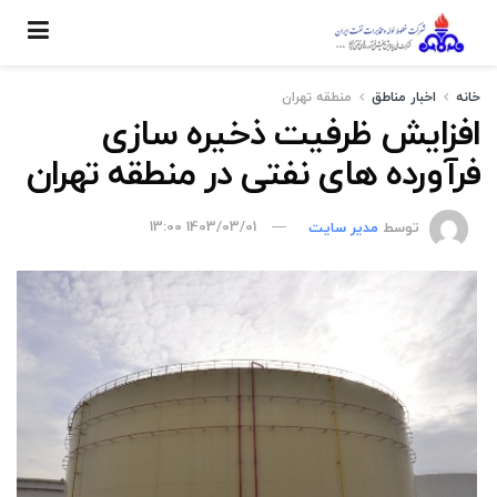
خانه
اخبار مناطق
منطقه تهران
افزایش ظرفیت ذخیره سازی
فرآورده های نفتی در منطقه تهران
توسط
مدیر سایت
1403/03/01 13:00