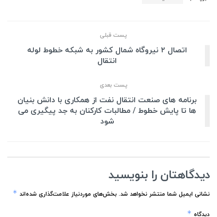
پست قبلی
اتصال ۲ نیروگاه شمال کشور به شبکه خطوط لوله
انتقال
پست بعدی
برنامه های صنعت انتقال نفت از همکاری با دانش بنیان
ها تا پایش خطوط / مطالبات کارکنان به جد پیگیری می
شود
دیدگاهتان را بنویسید
*
نشانی ایمیل شما منتشر نخواهد شد.
بخش‌های موردنیاز علامت‌گذاری شده‌اند
*
دیدگاه