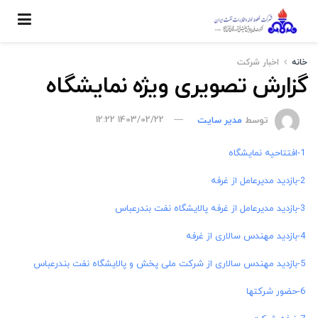
خانه
اخبار شركت
گزارش تصویری ویژه نمایشگاه
توسط
مدیر سایت
1403/02/22 12:22
1-افتتاحیه نمایشگاه
2-بازدید مدیرعامل از غرفه
3-بازدید مدیرعامل از غرفه پالایشگاه نفت بندرعباس
4-بازدید مهندس سالاری از غرفه
5-بازدید مهندس سالاری از شرکت ملی پخش و پالایشگاه نفت بندرعباس
6-حضور شرکتها