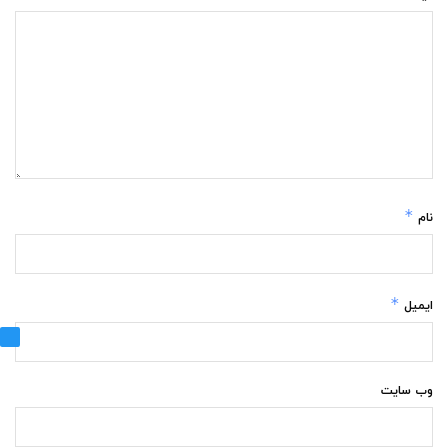
*
نام
*
ایمیل
وب‌ سایت