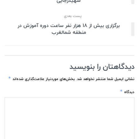
شهیدرجایی
پست بعدی
برگزاری بیش از 18 هزار نفر ساعت دوره آموزش در
منطقه شمالغرب
دیدگاهتان را بنویسید
*
نشانی ایمیل شما منتشر نخواهد شد.
بخش‌های موردنیاز علامت‌گذاری شده‌اند
*
دیدگاه