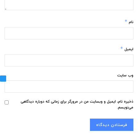
*
نام
*
ایمیل
وب‌ سایت
ذخیره نام، ایمیل و وبسایت من در مرورگر برای زمانی که دوباره دیدگاهی
می‌نویسم.