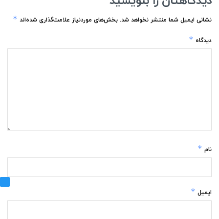
دیدگاهتان را بنویسید
*
نشانی ایمیل شما منتشر نخواهد شد.
بخش‌های موردنیاز علامت‌گذاری شده‌اند
*
دیدگاه
*
نام
*
ایمیل