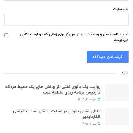
وب‌ سایت
ذخیره نام، ایمیل و وبسایت من در مرورگر برای زمانی که دوباره دیدگاهی
می‌نویسم.
ترند
.
روایت یک بانوی نفتی؛ از چالش های یک محیط مردانه
تا رئیس برنامه ریزی منطقه غرب
خرداد 19, 1405
تعالی نقش بانوان در صنعت انتقال نفت؛ حقیقتی
انکارناپذیر
تیر 7, 1405