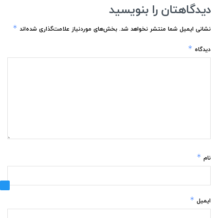
دیدگاهتان را بنویسید
*
نشانی ایمیل شما منتشر نخواهد شد.
بخش‌های موردنیاز علامت‌گذاری شده‌اند
*
دیدگاه
*
نام
*
ایمیل