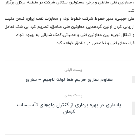
، معاونین فنی مناطق و برخی مسئولین ستادی شرکت در منطقه مرکزی برگزار
شد.
علی حبیبی، مدیر خطوط شرکت خطوط لوله و مخابرات نفت ایران، ضمن مثبت
ارزیابی کردن اولین گردهمایی معاونین فنی مناطق، تصریح کرد: بی شک تعامل
و انتقال تجربه بین معاونین فنی و عملیاتی،کمک شایانی به بهبود انجام
فرایندهای فنی و تخصصی در مناطق خواهد کرد.
پست قبلی
مقاوم سازی حریم خط لوله لاجیم – ساری
پست بعدی
پایداری در بهره برداری از کنترل ولوهای تأسیسات
کرمان