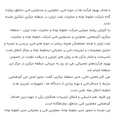
با هدف بهبود فرآیند ها در حوزه فنی، معاونین و مسئولین فنی مناطق دوازده
گانه شرکت خطوط لوله و مخابرات نفت ایران، در منطقه مرکزی تشکیل جلسه
دادند.
به گزارش روابط عمومی شرکت خطوط لوله و مخابرات نفت ایران – منطقه
مرکزی، گردهمایی معاونین و مسئولین فنی شرکت خطوط لوله و مخابرات
نفت ایران با هدف هماهنگی هرچه بیشتر در حوزه های فنی، بررسی و تجزیه و
تحلیل موضوعات و تجربیات فنی و عملیاتی درخطوط لوله و مراکز انتقال نفت،
تاسیسات و فشار شکن ها و روش های اجرایی و دریافت نظرات در خصوص
بهبود فرآیندهای تعمیراتی طی دو روز به میزبانی منطقه مرکزی در مرکز این
منطقه انجام شد.
علی اکبر فضلی خانی، مدیر منطقه مرکزی، گفت: محور اصلی این گردهمایی
مرتبط با مسائل فنی و بهره برداری از دستگاه ها ، تجهیزات، توربین ها و
خطوط انتقال مواد نفتی است.
وی افزود: هم اندیشی و انتقال تجربیات همکاران یکی از مهم ترین اهداف
گردهمایی معاونین فنی مناطق دوازدهگانه است.
این جلسه با حضور مدیر خطوط لوله، معاونین فنی و عملیاتی مدیر خطوط لوله