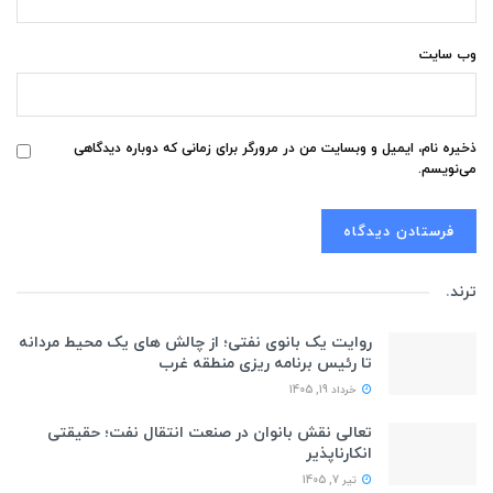
وب‌ سایت
ذخیره نام، ایمیل و وبسایت من در مرورگر برای زمانی که دوباره دیدگاهی
می‌نویسم.
ترند
.
روایت یک بانوی نفتی؛ از چالش های یک محیط مردانه
تا رئیس برنامه ریزی منطقه غرب
خرداد 19, 1405
تعالی نقش بانوان در صنعت انتقال نفت؛ حقیقتی
انکارناپذیر
تیر 7, 1405