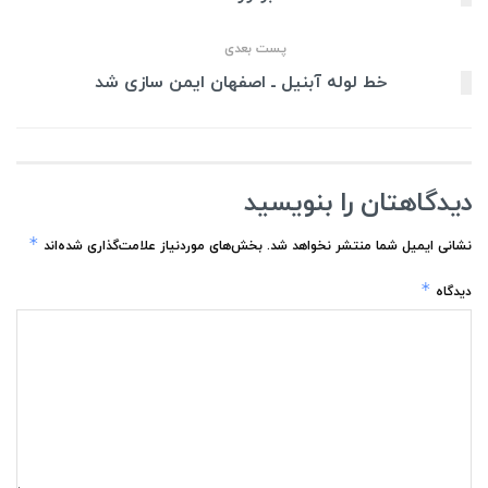
پست بعدی
خط لوله آبنیل ـ اصفهان ایمن سازی شد
دیدگاهتان را بنویسید
*
نشانی ایمیل شما منتشر نخواهد شد.
بخش‌های موردنیاز علامت‌گذاری شده‌اند
*
دیدگاه