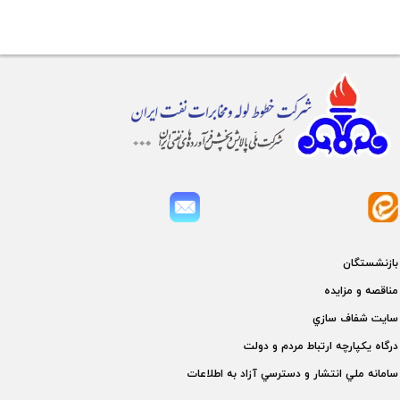
بازنشستگان
مناقصه و مزايده
سايت شفاف سازي
درگاه يكپارچه ارتباط مردم و دولت
سامانه ملي انتشار و دسترسي آزاد به اطلاعات