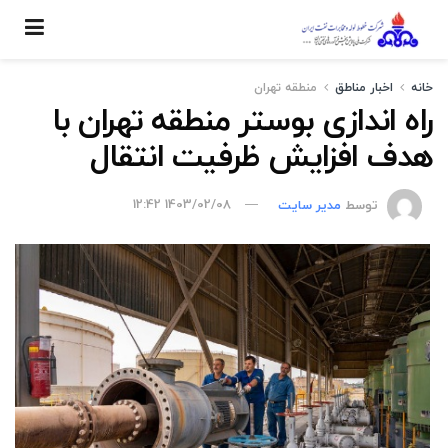
خانه
اخبار مناطق
منطقه تهران
راه اندازی بوستر منطقه تهران با
هدف افزایش ظرفیت انتقال
توسط
مدیر سایت
1403/02/08 12:42