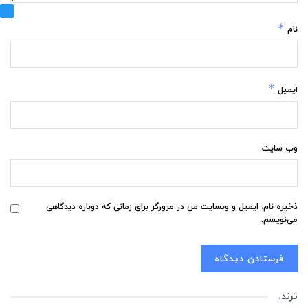
*
نام
*
ایمیل
وب‌ سایت
ذخیره نام، ایمیل و وبسایت من در مرورگر برای زمانی که دوباره دیدگاهی
می‌نویسم.
ترند
.