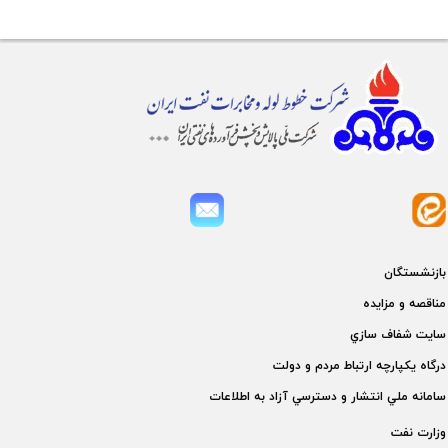
بازنشستگان
مناقصه و مزايده
سايت شفاف سازي
درگاه يكپارچه ارتباط مردم و دولت
سامانه ملي انتشار و دسترسي آزاد به اطلاعات
وزارت نفت