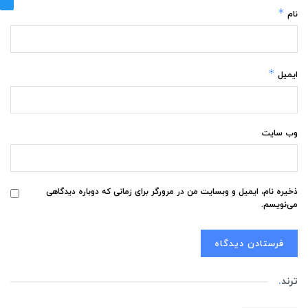
*
نام
*
ایمیل
وب‌ سایت
ذخیره نام، ایمیل و وبسایت من در مرورگر برای زمانی که دوباره دیدگاهی
می‌نویسم.
ترند
.