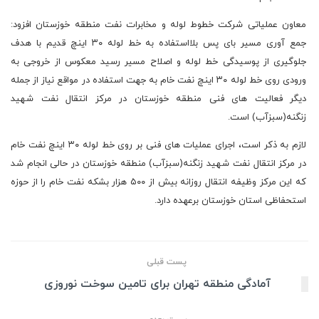
معاون عملیاتی شرکت خطوط لوله و مخابرات نفت منطقه خوزستان افزود:
جمع آوری مسیر بای پس بلااستفاده به خط لوله ۳۰ اینچ قدیم با هدف
جلوگیری از پوسیدگی خط لوله و اصلاح مسیر رسید معکوس از خروجی به
ورودی روی خط لوله ۳۰ اینچ نفت خام به جهت استفاده در مواقع نیاز از جمله
دیگر فعالیت های فنی منطقه خوزستان در مرکز انتقال نفت شهید
زنگنه(سبزآب) است.
لازم به ذکر است، اجرای عملیات های فنی بر روی خط لوله ۳۰ اینچ نفت خام
در مرکز انتقال نفت شهید زنگنه(سبزآب) منطقه خوزستان در حالی انجام شد
که این مرکز وظیفه انتقال روزانه بیش از ۵۰۰ هزار بشکه نفت خام را از حوزه
استحفاظی استان خوزستان برعهده دارد.
پست قبلی
آمادگی منطقه تهران برای تامین سوخت نوروزی