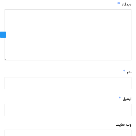
*
دیدگاه
*
نام
*
ایمیل
وب‌ سایت