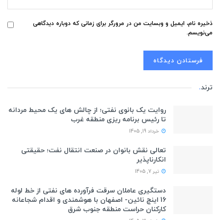
ذخیره نام، ایمیل و وبسایت من در مرورگر برای زمانی که دوباره دیدگاهی
می‌نویسم.
ترند
.
روایت یک بانوی نفتی؛ از چالش های یک محیط مردانه
تا رئیس برنامه ریزی منطقه غرب
خرداد 19, 1405
تعالی نقش بانوان در صنعت انتقال نفت؛ حقیقتی
انکارناپذیر
تیر 7, 1405
دستگیری عاملان سرقت فرآورده های نفتی از خط لوله
16 اینچ نائین- اصفهان با هوشمندی و اقدام شجاعانه
کارکنان حراست منطقه جنوب شرق