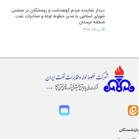
دیدار نماینده مردم کوهدشت و رومشگان در مجلس
شورای اسلامی با مدیر خطوط لوله و مخابرات نفت
منطقه لرستان
تیر 25, 1405
بازنشستگان