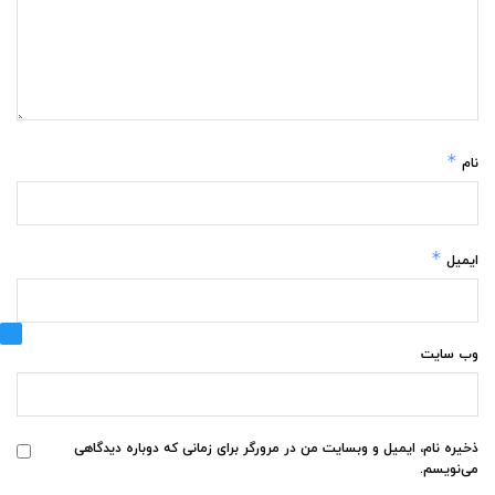
*
نام
*
ایمیل
وب‌ سایت
ذخیره نام، ایمیل و وبسایت من در مرورگر برای زمانی که دوباره دیدگاهی
می‌نویسم.