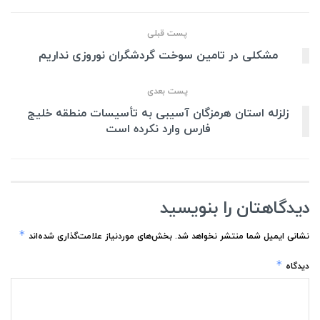
پست قبلی
مشکلی در تامین سوخت گردشگران نوروزی نداریم
پست بعدی
زلزله استان هرمزگان آسیبی به تأسیسات منطقه خلیج
فارس وارد نکرده است
دیدگاهتان را بنویسید
*
نشانی ایمیل شما منتشر نخواهد شد.
بخش‌های موردنیاز علامت‌گذاری شده‌اند
*
دیدگاه